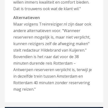
willen immers kwaliteit en comfort bieden.
Dat is trouwens ook wat de klant wil."
Alternatieven
Maar volgens Treinreiziger.nl zijn daar ook
andere alternatieven voor. "Wanneer
reserveren mogelijk is, maar niet verplicht,
kunnen reizigers zelf de afweging maken"
stelt redacteur Hildebrand van Kuijeren."
Bovendien is het raar dat voor de 38
minuten durende reis Rotterdam –
Antwerpen reserveren verplicht is, terwijl je
in dezelfde trein tussen Amsterdam en
Rotterdam 40 minuten zonder reservering
mag reizen."