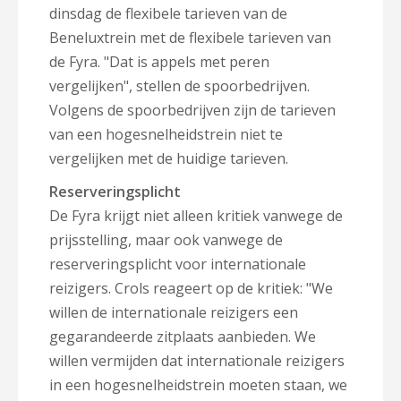
dinsdag de flexibele tarieven van de
Beneluxtrein met de flexibele tarieven van
de Fyra. "Dat is appels met peren
vergelijken", stellen de spoorbedrijven.
Volgens de spoorbedrijven zijn de tarieven
van een hogesnelheidstrein niet te
vergelijken met de huidige tarieven.
Reserveringsplicht
De Fyra krijgt niet alleen kritiek vanwege de
prijsstelling, maar ook vanwege de
reserveringsplicht voor internationale
reizigers. Crols reageert op de kritiek: "We
willen de internationale reizigers een
gegarandeerde zitplaats aanbieden. We
willen vermijden dat internationale reizigers
in een hogesnelheidstrein moeten staan, we