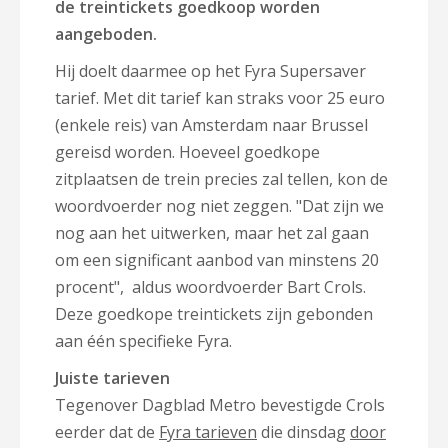
de treintickets goedkoop worden
aangeboden.
Hij doelt daarmee op het Fyra Supersaver
tarief. Met dit tarief kan straks voor 25 euro
(enkele reis) van Amsterdam naar Brussel
gereisd worden. Hoeveel goedkope
zitplaatsen de trein precies zal tellen, kon de
woordvoerder nog niet zeggen. "Dat zijn we
nog aan het uitwerken, maar het zal gaan
om een significant aanbod van minstens 20
procent", aldus woordvoerder Bart Crols.
Deze goedkope treintickets zijn gebonden
aan één specifieke Fyra.
Juiste tarieven
Tegenover Dagblad Metro bevestigde Crols
eerder dat de
Fyra tarieven
die dinsdag
door