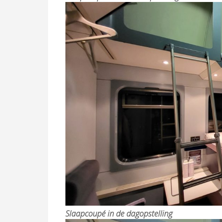
Slaapcoupé in de dagopstelling