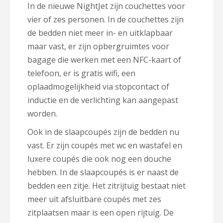
In de nieuwe NightJet zijn couchettes voor
vier of zes personen. In de couchettes zijn
de bedden niet meer in- en uitklapbaar
maar vast, er zijn opbergruimtes voor
bagage die werken met een NFC-kaart of
telefoon, er is gratis wifi, een
oplaadmogelijkheid via stopcontact of
inductie en de verlichting kan aangepast
worden.
Ook in de slaapcoupés zijn de bedden nu
vast. Er zijn coupés met wc en wastafel en
luxere coupés die ook nog een douche
hebben. In de slaapcoupés is er naast de
bedden een zitje. Het zitrijtuig bestaat niet
meer uit afsluitbare coupés met zes
zitplaatsen maar is een open rijtuig. De