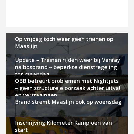
Op vrijdag toch weer geen treinen op
Maaslijn
Update – Treinen rijden weer bij Venray
na bosbrand – beperkte dienstregeling
tot maandag
ÖBB betreurt problemen met Nightjets
– geen structurele oorzaak achter uitval
en vertragingen
Brand stremt Maaslijn ook op woensdag
Inschrijving Kilometer Kampioen van
start