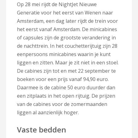
Op 28 mei rijdt de NightJet Nieuwe
Generatie voor het eerst van Wenen naar
Amsterdam, een dag later rijdt de trein voor
het eerst vanaf Amsterdam. De minicabines
of capsules zijn de grootste verandering in
de nachttrein. In het couchetterijtuig zijn 28
eenpersoons minicabines waarin je kunt
liggen en zitten. Maar je zit niet in een stoel.
De cabines zijn tot en met 22 september te
boeken voor een prijs vanaf 94,90 euro.
Daarmee is de cabine 50 euro duurder dan
een zitplaats in het open rijtuig. De prijzen
van de cabines voor de zomermaanden
liggen al aanzienlijk hoger.
Vaste bedden