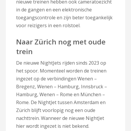
nieuwe treinen hebben ook cameratoezicht
in de gangen en een elektronische
toegangscontrole en zijn beter toegankelijk
voor reizigers in een rolstoel.
Naar Zürich nog met oude
trein
De nieuwe NightJets rijden sinds 2023 op
het spoor. Momenteel worden de treinen
ingezet op de verbindingen Wenen –
Bregenz, Wenen – Hamburg, Innsbruck –
Hamburg, Wenen – Rome en München –
Rome. De NightJet tussen Amsterdam en
Zürich blijft voorlopig nog een oude
nachttrein. Wanneer de nieuwe NightJet
hier wordt ingezet is niet bekend.