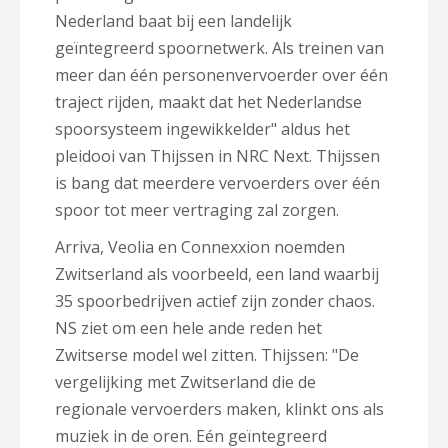
Nederland baat bij een landelijk
geïntegreerd spoornetwerk. Als treinen van
meer dan één personenvervoerder over één
traject rijden, maakt dat het Nederlandse
spoorsysteem ingewikkelder" aldus het
pleidooi van Thijssen in NRC Next. Thijssen
is bang dat meerdere vervoerders over één
spoor tot meer vertraging zal zorgen.
Arriva, Veolia en Connexxion noemden
Zwitserland als voorbeeld, een land waarbij
35 spoorbedrijven actief zijn zonder chaos.
NS ziet om een hele ande reden het
Zwitserse model wel zitten. Thijssen: "De
vergelijking met Zwitserland die de
regionale vervoerders maken, klinkt ons als
muziek in de oren. Eén geïntegreerd