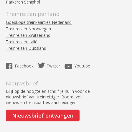
Parkeren Schiphol
Treinreizen per land
Goedkope treinkaartjes Nederland
Treinreizen Noorwegen
Treinreizen Zwitserland
Treinreizen Italië
Treinreizen Duitsland
Facebook
Twitter
Youtube
Nieuwsbrief
Blijf op de hoogte en schrijf je nu in voor de
nieuwsbrief van treinreiziger. Boordevol
nieuws en treinkaartjes aanbiedingen.
Nieuwsbrief ontvangen