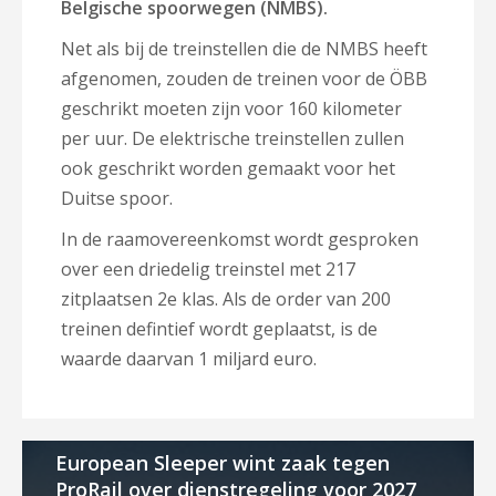
Belgische spoorwegen (NMBS).
Net als bij de treinstellen die de NMBS heeft
afgenomen, zouden de treinen voor de ÖBB
geschrikt moeten zijn voor 160 kilometer
per uur. De elektrische treinstellen zullen
ook geschrikt worden gemaakt voor het
Duitse spoor.
In de raamovereenkomst wordt gesproken
over een driedelig treinstel met 217
zitplaatsen 2e klas. Als de order van 200
treinen defintief wordt geplaatst, is de
waarde daarvan 1 miljard euro.
European Sleeper wint zaak tegen
ProRail over dienstregeling voor 2027