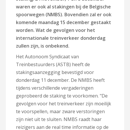
waren er ook al stakingen bij de Belgische
spoorwegen (NMBS). Bovendien zal er ook
komende maandag 15 december gestaakt
worden. Wat de gevolgen voor het
internationale treinverkeer donderdag
zullen zijn, is onbekend.
Het Autonoom Syndicaat van
Treinbestuurders (ASTB) heeft de
stakingsaanzegging bevestigd voor
donderdag 11 december. De NMBS heeft
tijdens verschillende vergaderingen
geprobeerd de staking te voorkomen. "
De
gevolgen voor het
treinverkeer zijn moeilijk
te voorspellen, maar zware verstoringen
zijn niet uit te sluiten. NMBS raadt haar
reizigers aan de real time informatie op de