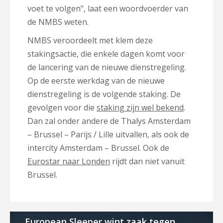
voet te volgen", laat een woordvoerder van
de NMBS weten.
NMBS veroordeelt met klem deze
stakingsactie, die enkele dagen komt voor
de lancering van de nieuwe dienstregeling.
Op de eerste werkdag van de nieuwe
dienstregeling is de volgende staking. De
gevolgen voor die
staking zijn wel bekend
.
Dan zal onder andere de Thalys Amsterdam
– Brussel – Parijs / Lille uitvallen, als ook de
intercity Amsterdam – Brussel. Ook de
Eurostar naar Londen
rijdt dan niet vanuit
Brussel.
European Sleeper wint zaak tegen