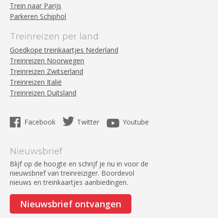
Trein naar Parijs
Parkeren Schiphol
Treinreizen per land
Goedkope treinkaartjes Nederland
Treinreizen Noorwegen
Treinreizen Zwitserland
Treinreizen Italië
Treinreizen Duitsland
Facebook
Twitter
Youtube
Nieuwsbrief
Blijf op de hoogte en schrijf je nu in voor de
nieuwsbrief van treinreiziger. Boordevol
nieuws en treinkaartjes aanbiedingen.
Nieuwsbrief ontvangen