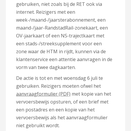
gebruiken, niet zoals bij de RET ook via
internet. Reizigers met een
week-/maand-/jaarsterabonnement, een
maand-/jaar-RandstadRail-zonekaart, een
OV-jaarkaart of een NS-trajectkaart met
een stads-/streeksupplement voor een
zone waar de HTM in rijdt, kunnen via de
klantenservice een attentie aanvragen in de
vorm van twee dagkaarten.
De actie is tot en met woensdag 6 juli te
gebruiken. Reizigers moeten ofwel het
aanvraagformulier (PDF)
met kopie van het
vervoersbewijs opsturen, of een brief met
een postadres en een kopie van het
vervoersbewijs als het aanvraagformulier
niet gebruikt wordt.