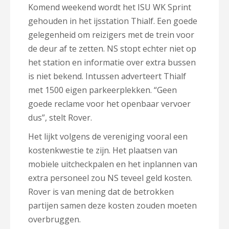
Komend weekend wordt het ISU WK Sprint
gehouden in het ijsstation Thialf. Een goede
gelegenheid om reizigers met de trein voor
de deur af te zetten. NS stopt echter niet op
het station en informatie over extra bussen
is niet bekend. Intussen adverteert Thialf
met 1500 eigen parkeerplekken. “Geen
goede reclame voor het openbaar vervoer
dus”, stelt Rover.
Het lijkt volgens de vereniging vooral een
kostenkwestie te zijn. Het plaatsen van
mobiele uitcheckpalen en het inplannen van
extra personeel zou NS teveel geld kosten.
Rover is van mening dat de betrokken
partijen samen deze kosten zouden moeten
overbruggen.