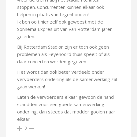
stoppen. Concurrenten kunnen elkaar ook
helpen in plaats van tegenhouden!
Ik ben ooit hier zelf ook geweest met de
Sonnema Expres uit van van Rotterdam jaren
geleden.
Bij Rotterdam Stadion zijn er toch ook geen
problemen als Feyenoord thuis speelt of als
daar concerten worden gegeven.
Het wordt dan ook beter verdeeld onder
vervoerders onderling als de samenwerking zal
gaan werken!
Laten de vervoerders elkaar gewoon de hand
schudden voor een goede samenwerking
onderling, dan steeds dat modder gooien naar
elkaar!
0