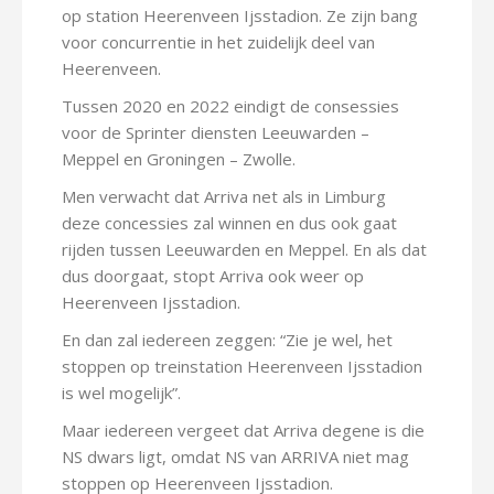
op station Heerenveen Ijsstadion. Ze zijn bang
voor concurrentie in het zuidelijk deel van
Heerenveen.
Tussen 2020 en 2022 eindigt de consessies
voor de Sprinter diensten Leeuwarden –
Meppel en Groningen – Zwolle.
Men verwacht dat Arriva net als in Limburg
deze concessies zal winnen en dus ook gaat
rijden tussen Leeuwarden en Meppel. En als dat
dus doorgaat, stopt Arriva ook weer op
Heerenveen Ijsstadion.
En dan zal iedereen zeggen: “Zie je wel, het
stoppen op treinstation Heerenveen Ijsstadion
is wel mogelijk”.
Maar iedereen vergeet dat Arriva degene is die
NS dwars ligt, omdat NS van ARRIVA niet mag
stoppen op Heerenveen Ijsstadion.