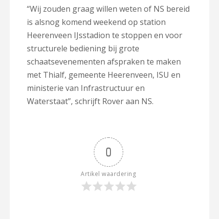
“Wij zouden graag willen weten of NS bereid
is alsnog komend weekend op station
Heerenveen IJsstadion te stoppen en voor
structurele bediening bij grote
schaatsevenementen afspraken te maken
met Thialf, gemeente Heerenveen, ISU en
ministerie van Infrastructuur en
Waterstaat”, schrijft Rover aan NS.
0
Artikel waardering