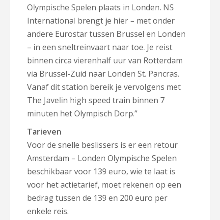
Olympische Spelen plaats in Londen. NS
International brengt je hier – met onder
andere Eurostar tussen Brussel en Londen
– in een sneltreinvaart naar toe. Je reist
binnen circa vierenhalf uur van Rotterdam
via Brussel-Zuid naar Londen St. Pancras.
Vanaf dit station bereik je vervolgens met
The Javelin high speed train binnen 7
minuten het Olympisch Dorp.”
Tarieven
Voor de snelle beslissers is er een retour
Amsterdam – Londen Olympische Spelen
beschikbaar voor 139 euro, wie te laat is
voor het actietarief, moet rekenen op een
bedrag tussen de 139 en 200 euro per
enkele reis.