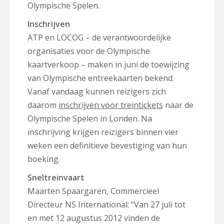
Olympische Spelen.
Inschrijven
ATP en LOCOG – de verantwoordelijke
organisaties voor de Olympische
kaartverkoop – maken in juni de toewijzing
van Olympische entreekaarten bekend.
Vanaf vandaag kunnen reizigers zich
daarom
inschrijven voor treintickets
naar de
Olympische Spelen in Londen. Na
inschrijving krijgen reizigers binnen vier
weken een definitieve bevestiging van hun
boeking.
Sneltreinvaart
Maarten Spaargaren, Commercieel
Directeur NS International: “Van 27 juli tot
en met 12 augustus 2012 vinden de