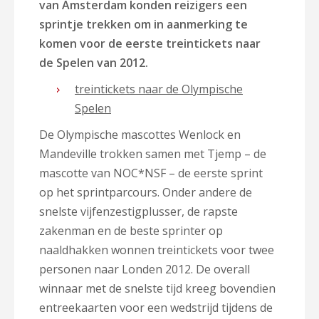
van Amsterdam konden reizigers een
sprintje trekken om in aanmerking te
komen voor de eerste treintickets naar
de Spelen van 2012.
treintickets naar de Olympische
Spelen
De Olympische mascottes Wenlock en
Mandeville trokken samen met Tjemp – de
mascotte van NOC*NSF – de eerste sprint
op het sprintparcours. Onder andere de
snelste vijfenzestigplusser, de rapste
zakenman en de beste sprinter op
naaldhakken wonnen treintickets voor twee
personen naar Londen 2012. De overall
winnaar met de snelste tijd kreeg bovendien
entreekaarten voor een wedstrijd tijdens de