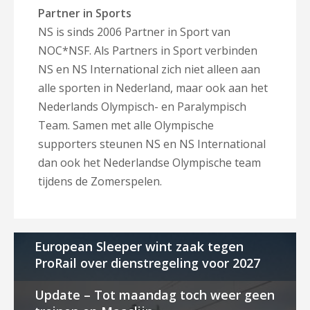
Partner in Sports
NS is sinds 2006 Partner in Sport van
NOC*NSF. Als Partners in Sport verbinden
NS en NS International zich niet alleen aan
alle sporten in Nederland, maar ook aan het
Nederlands Olympisch- en Paralympisch
Team. Samen met alle Olympische
supporters steunen NS en NS International
dan ook het Nederlandse Olympische team
tijdens de Zomerspelen.
European Sleeper wint zaak tegen
ProRail over dienstregeling voor 2027
Update – Tot maandag toch weer geen