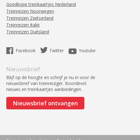
Goedkope treinkaartjes Nederland
Treinreizen Noorwegen
Treinreizen Zwitserland
Treinreizen Italië
Treinreizen Duitsland
Facebook
Twitter
Youtube
Nieuwsbrief
Blijf op de hoogte en schrijf je nu in voor de
nieuwsbrief van treinreiziger. Boordevol
nieuws en treinkaartjes aanbiedingen.
Nieuwsbrief ontvangen