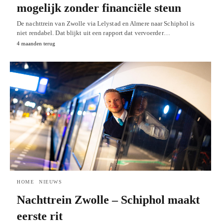
mogelijk zonder financiële steun
De nachttrein van Zwolle via Lelystad en Almere naar Schiphol is
niet rendabel. Dat blijkt uit een rapport dat vervoerder…
4 maanden terug
HOME
NIEUWS
Nachttrein Zwolle – Schiphol maakt
eerste rit