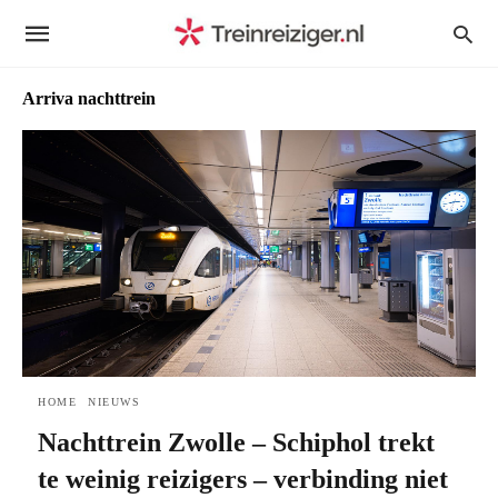
Arriva nachttrein
HOME
NIEUWS
Nachttrein Zwolle – Schiphol trekt
te weinig reizigers – verbinding niet