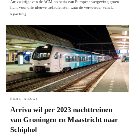
Arriva krijgt van de ACM op basis van Europese wetgeving groen
licht voor drie nieuwe treindiensten waar de vervoerder vanaf…
5 jaar terug
HOME
NIEUWS
Arriva wil per 2023 nachttreinen
van Groningen en Maastricht naar
Schiphol