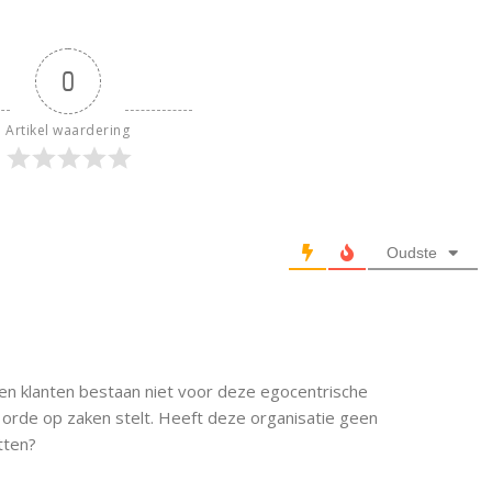
0
Artikel waardering
Oudste
 en klanten bestaan niet voor deze egocentrische
orde op zaken stelt. Heeft deze organisatie geen
tten?