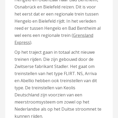
Osnabrück en Bielefeld reizen. Dit is voor
het eerst dat er een regionale trein tussen
Hengelo en Bielefeld rijdt. In het verleden
reed er tussen Hengelo en Bad Bentheim al
wel eens een regionale trein (
Grensland
Express
).
Op het traject gaan in totaal acht nieuwe
treinen rijden. Die zijn gebouwd door de
Zwitserse fabrikant Stadler. Het gaat om
treinstellen van het type FLIRT. NS, Arriva
en Abellio hebben ook treinstellen van dit
type. De treinstellen van Keolis
Deutschland zijn voorzien van een
meerstroomsysteem om zowel op het
Nederlandse als op het Duitse stroomnet te
kunnen rijden.