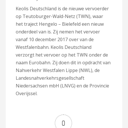
Keolis Deutschland is de nieuwe vervoerder
op Teutoburger-Wald-Netz (TWN), waar
het traject Hengelo – Bielefeld een nieuw
onderdeel van is. Zij nemen het vervoer
vanaf 10 december 2017 over van de
Westfalenbahn. Keolis Deutschland
verzorgt het vervoer op het TWN onder de
naam Eurobahn. Zij doen dit in opdracht van
Nahverkehr Westfalen Lippe (NWL), de
Landesnahverkehrsgesellschaft
Niedersachsen mbH (LNVG) en de Provincie
Overijssel.
0