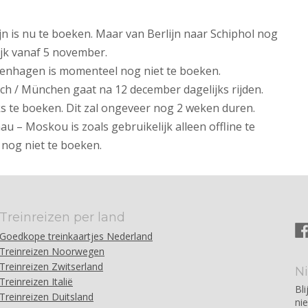
ijn is nu te boeken. Maar van Berlijn naar Schiphol nog
lijk vanaf 5 november.
enhagen is momenteel nog niet te boeken.
h / München gaat na 12 december dagelijks rijden.
s te boeken. Dit zal ongeveer nog 2 weken duren.
– Moskou is zoals gebruikelijk alleen offline te
nog niet te boeken.
Treinreizen per land
Goedkope treinkaartjes Nederland
Treinreizen Noorwegen
Treinreizen Zwitserland
N
Treinreizen Italië
Bli
Treinreizen Duitsland
ni