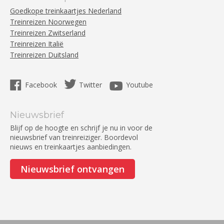
Goedkope treinkaartjes Nederland
Treinreizen Noorwegen
Treinreizen Zwitserland
Treinreizen Italië
Treinreizen Duitsland
Facebook
Twitter
Youtube
Nieuwsbrief
Blijf op de hoogte en schrijf je nu in voor de
nieuwsbrief van treinreiziger. Boordevol
nieuws en treinkaartjes aanbiedingen.
Nieuwsbrief ontvangen