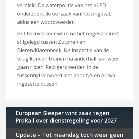
vernield. De waterpolitie van het KLPD
onderzoekt de oorzaak van het ongeval,
aldus een woordvoerder.
Het treinverkeer werd na het ongeval direct
stilgelegd tussen Zutphen en
Dieren/Klarenbeek. Na inspectie van de
brug konden treinen na anderhalf uur weer
gaan rijden. Reizigers werden in de
tussentijd vervoerd met door NS en Arriva
ingezette bussen.
European Sleeper wint zaak tegen
ProRail over dienstregeling voor 2027
Update – Tot maandag toch weer geen