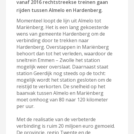
vanaf 2016 rechtstreekse treinen gaan
rijden tussen Almelo en Hardenberg.
Momenteel loopt de lijn uit Almelo tot
Mariënberg. Het is een lang gekoesterde
wens van gemeente Hardenberg om de
verbinding door te trekken naar
Hardenberg. Overstappen in Mariënberg
behoort dan tot het verleden, waardoor de
sneltrein Emmen – Zwolle het station
mogelijk weer overslaat. Daarnaast staat
station Geerdijk nog steeds op de tocht:
mogelijk wordt het station gesloten om de
reistijd te verkorten. De snelheid op het
baanvak tussen Almelo en Mariënberg
moet omhoog van 80 naar 120 kilometer
per uur.
Met de realisatie van de verbeterde
verbinding is ruim 20 miljoen euro gemoeid.
De provincie, regio Twente en de