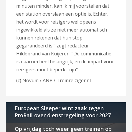
minuten minder, kan ik mij voorstellen dat
een station overslaan een optie is. Echter,
het wordt voor reizigers wel opeens
ingewikkeld als ze niet meer automatisch
kunnen rekenen dat hun stop
gegarandeerd is " zegt redacteur
Hildebrand van Kuijeren. "De communicatie
is daarom heel belangrijk, en de impact voor
reizigers moet beperkt zijn".
(c) Novum / ANP / Treinreiziger.nl
European Sleeper wint zaak tegen
ProRail over dienstregeling voor 2027
Op vrijdag toch weer geen treinen op