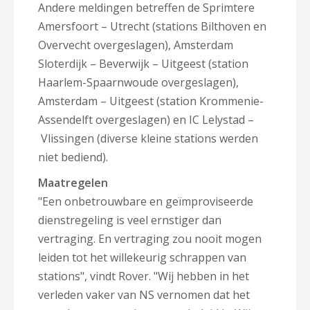
Andere meldingen betreffen de Sprimtere
Amersfoort – Utrecht (stations Bilthoven en
Overvecht overgeslagen), Amsterdam
Sloterdijk – Beverwijk – Uitgeest (station
Haarlem-Spaarnwoude overgeslagen),
Amsterdam – Uitgeest (station Krommenie-
Assendelft overgeslagen) en IC Lelystad
–
Vlissingen (diverse kleine stations werden
niet bediend).
Maatregelen
"Een onbetrouwbare en geïmproviseerde
dienstregeling is veel ernstiger dan
vertraging. En vertraging zou nooit mogen
leiden tot het willekeurig schrappen van
stations", vindt Rover. "Wij hebben in het
verleden vaker van NS vernomen dat het