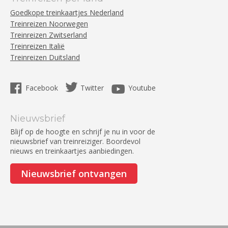
Goedkope treinkaartjes Nederland
Treinreizen Noorwegen
Treinreizen Zwitserland
Treinreizen Italië
Treinreizen Duitsland
Facebook
Twitter
Youtube
Nieuwsbrief
Blijf op de hoogte en schrijf je nu in voor de
nieuwsbrief van treinreiziger. Boordevol
nieuws en treinkaartjes aanbiedingen.
Nieuwsbrief ontvangen