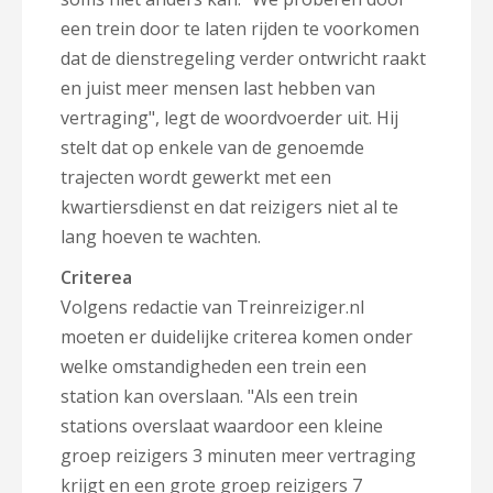
een trein door te laten rijden te voorkomen
dat de dienstregeling verder ontwricht raakt
en juist meer mensen last hebben van
vertraging", legt de woordvoerder uit. Hij
stelt dat op enkele van de genoemde
trajecten wordt gewerkt met een
kwartiersdienst en dat reizigers niet al te
lang hoeven te wachten.
Criterea
Volgens redactie van Treinreiziger.nl
moeten er duidelijke criterea komen onder
welke omstandigheden een trein een
station kan overslaan. "Als een trein
stations overslaat waardoor een kleine
groep reizigers 3 minuten meer vertraging
krijgt en een grote groep reizigers 7