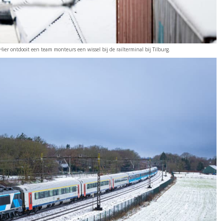
Hier ontdooit een team monteurs een wissel bij de railterminal bij Tilburg.