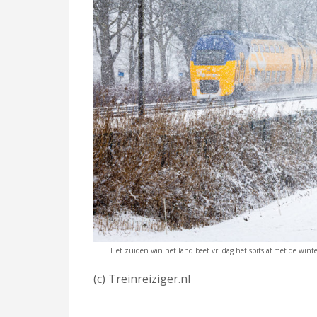
Het zuiden van het land beet vrijdag het spits af met de wint
(c) Treinreiziger.nl