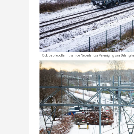
Ook de oliebollenrit van de Nederlandse Vereniging van Belangs