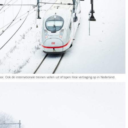
or. Ook de internationale treinen vallen uit of lopen fikse vertraging op in Nederland.