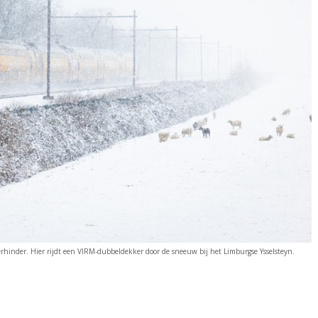
erhinder. Hier rijdt een VIRM-dubbeldekker door de sneeuw bij het Limburgse Ysselsteyn.