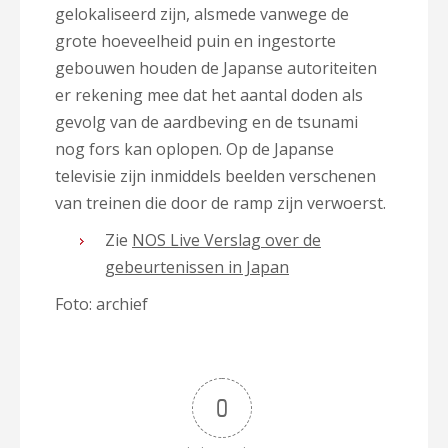
gelokaliseerd zijn, alsmede vanwege de
grote hoeveelheid puin en ingestorte
gebouwen houden de Japanse autoriteiten
er rekening mee dat het aantal doden als
gevolg van de aardbeving en de tsunami
nog fors kan oplopen. Op de Japanse
televisie zijn inmiddels beelden verschenen
van treinen die door de ramp zijn verwoerst.
Zie
NOS Live Verslag over de
gebeurtenissen in Japan
Foto: archief
0