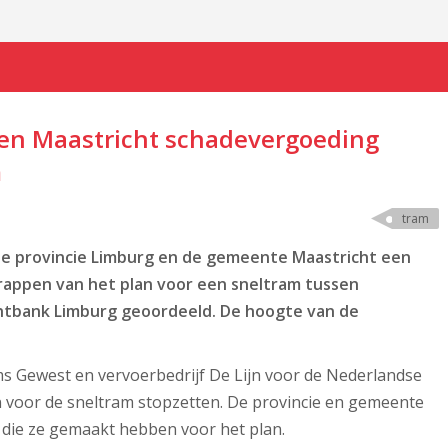
en Maastricht schadevergoeding
m
tram
e provincie Limburg en de gemeente Maastricht een
rappen van het plan voor een sneltram tussen
chtbank Limburg geoordeeld. De hoogte van de
s Gewest en vervoerbedrijf De Lijn voor de Nederlandse
en voor de sneltram stopzetten. De provincie en gemeente
 die ze gemaakt hebben voor het plan.