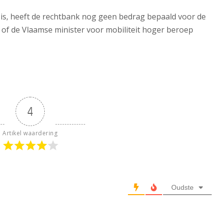
is, heeft de rechtbank nog geen bedrag bepaald voor de
 of de Vlaamse minister voor mobiliteit hoger beroep
4
Artikel waardering
Oudste