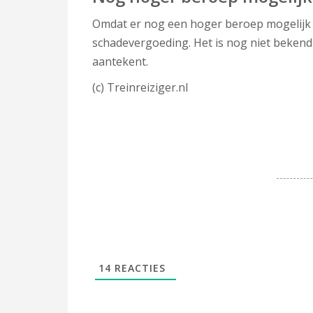
Omdat er nog een hoger beroep mogelijk 
schadevergoeding. Het is nog niet bekend
aantekent.
(c) Treinreiziger.nl
14
REACTIES