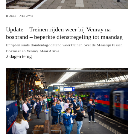
HOME
NIEUWS
Update – Treinen rijden weer bij Venray na
bosbrand – beperkte dienstregeling tot maandag
Er rijden sinds donderdagochtend weer treinen over de Maaslijn tussen
Boxmeer en Venray. Maar Arriva…
2 dagen terug