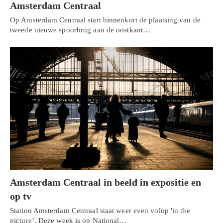
Amsterdam Centraal
Op Amsterdam Centraal start binnenkort de plaatsing van de
tweede nieuwe spoorbrug aan de oostkant…
Amsterdam Centraal in beeld in expositie en
op tv
Station Amsterdam Centraal staat weer even volop 'in the
picture’. Deze week is op National…