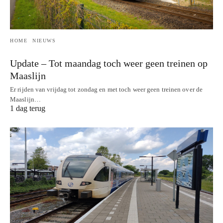
HOME
NIEUWS
Update – Tot maandag toch weer geen treinen op
Maaslijn
Er rijden van vrijdag tot zondag en met toch weer geen treinen over de
Maaslijn…
1 dag terug