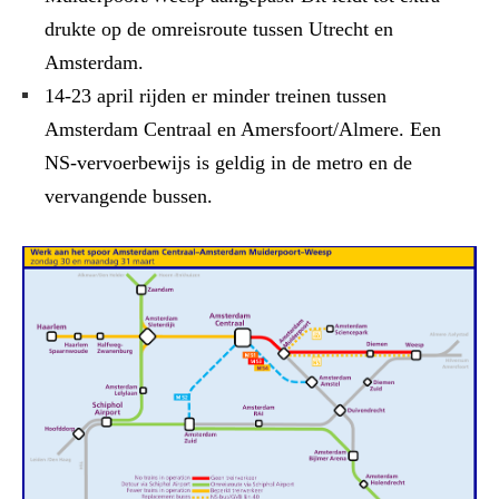
drukte op de omreisroute tussen Utrecht en
Amsterdam.
14-23 april rijden er minder treinen tussen
Amsterdam Centraal en Amersfoort/Almere. Een
NS-vervoerbewijs is geldig in de metro en de
vervangende bussen.