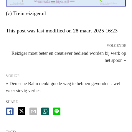
(c) Treinreiziger.nl
This post was last modified on 28 maart 2025 16:23
VOLGENDE
'Reiziger moet beter en creatiever bediend worden bij werk op
het spoor' »
VORIGE
« Deutsche Bahn denkt goede weg te hebben gevonden - wel
weer stevig verlies
SHARE