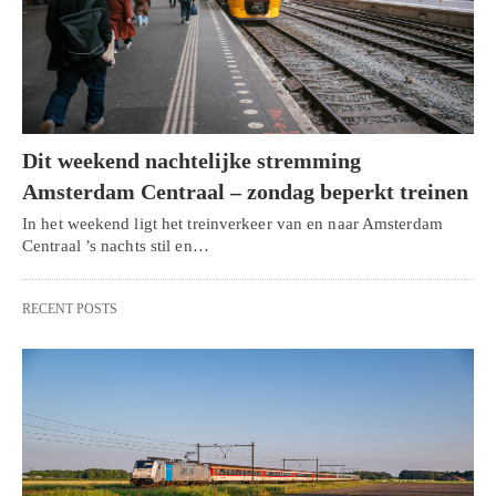
Dit weekend nachtelijke stremming
Amsterdam Centraal – zondag beperkt treinen
In het weekend ligt het treinverkeer van en naar Amsterdam
Centraal ’s nachts stil en…
RECENT POSTS