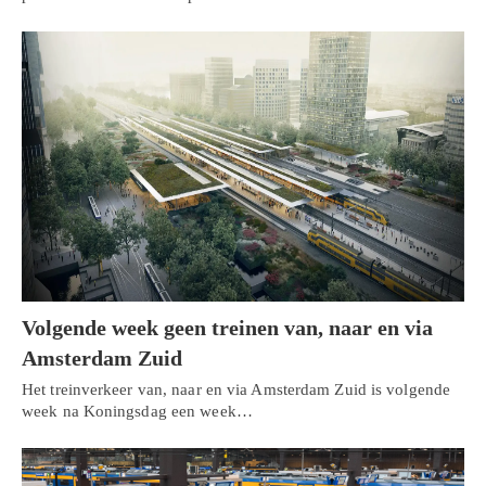
Volgende week geen treinen van, naar en via
Amsterdam Zuid
Het treinverkeer van, naar en via Amsterdam Zuid is volgende
week na Koningsdag een week…