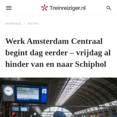
HOMEPAGE
NIEUWS
Werk Amsterdam Centraal
begint dag eerder – vrijdag al
hinder van en naar Schiphol