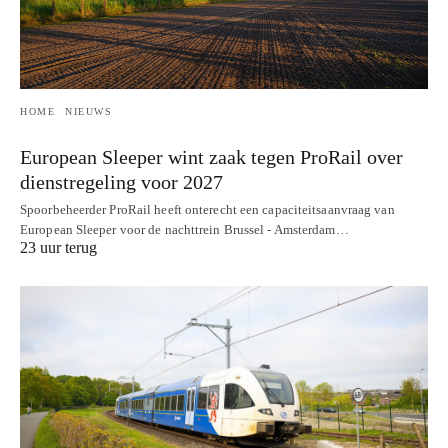
HOME
NIEUWS
European Sleeper wint zaak tegen ProRail over
dienstregeling voor 2027
Spoorbeheerder ProRail heeft onterecht een capaciteitsaanvraag van
European Sleeper voor de nachttrein Brussel - Amsterdam…
23 uur terug