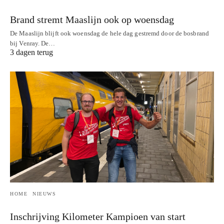
Brand stremt Maaslijn ook op woensdag
De Maaslijn blijft ook woensdag de hele dag gestremd door de bosbrand
bij Venray. De…
3 dagen terug
HOME
NIEUWS
Inschrijving Kilometer Kampioen van start