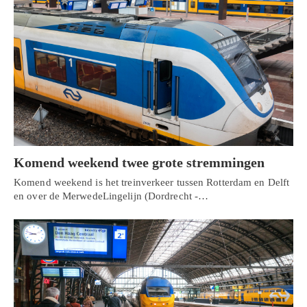
Komend weekend twee grote stremmingen
Komend weekend is het treinverkeer tussen Rotterdam en Delft
en over de MerwedeLingelijn (Dordrecht -…