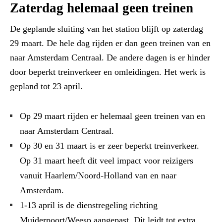
Zaterdag helemaal geen treinen
De geplande sluiting van het station blijft op zaterdag
29 maart. De hele dag rijden er dan geen treinen van en
naar Amsterdam Centraal. De andere dagen is er hinder
door beperkt treinverkeer en omleidingen. Het werk is
gepland tot 23 april.
Op 29 maart rijden er helemaal geen treinen van en
naar Amsterdam Centraal.
Op 30 en 31 maart is er zeer beperkt treinverkeer.
Op 31 maart heeft dit veel impact voor reizigers
vanuit Haarlem/Noord-Holland van en naar
Amsterdam.
1-13 april is de dienstregeling richting
Muiderpoort/Weesp aangepast. Dit leidt tot extra