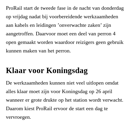
ProRail start de tweede fase in de nacht van donderdag
op vrijdag nadat bij voorbereidende werkzaamheden
aan kabels en leidingen ’onverwachte zaken’ zijn
aangetroffen. Daarvoor moet een deel van perron 4
open gemaakt worden waardoor reizigers geen gebruik
kunnen maken van het perron.
Klaar voor Koningsdag
De werkzaamheden kunnen niet veel uitlopen omdat
alles klaar moet zijn voor Koningsdag op 26 april
wanneer er grote drukte op het station wordt verwacht.
Daarom kiest ProRail ervoor de start een dag te
vervroegen.