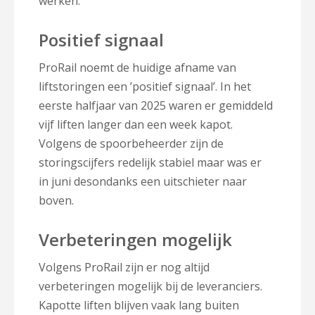
werken.
Positief signaal
ProRail noemt de huidige afname van
liftstoringen een ’positief signaal’. In het
eerste halfjaar van 2025 waren er gemiddeld
vijf liften langer dan een week kapot.
Volgens de spoorbeheerder zijn de
storingscijfers redelijk stabiel maar was er
in juni desondanks een uitschieter naar
boven.
Verbeteringen mogelijk
Volgens ProRail zijn er nog altijd
verbeteringen mogelijk bij de leveranciers.
Kapotte liften blijven vaak lang buiten