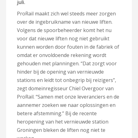
juli.
ProRail maakt zich wel steeds meer zorgen
over de ingebruikname van nieuwe liften.
Volgens de spoorbeheerder komt het nu
voor dat nieuwe liften nog niet gebruikt
kunnen worden door fouten in de fabriek of
omdat er onvoldoende rekening wordt
gehouden met planningen. “Dat zorgt voor
hinder bij de opening van vernieuwde
stations en leidt tot onbegrip bij reizigers”,
zegt domeinregisseur Chiel Overgoor van
ProRail. “Samen met onze leveranciers en de
aannemer zoeken we naar oplossingen en
betere afstemming.” Bij de recente
heropening van het vernieuwde station
Groningen bleken de liften nog niet te