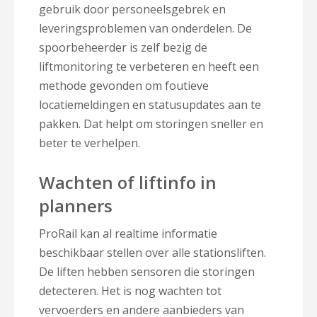
gebruik door personeelsgebrek en
leveringsproblemen van onderdelen. De
spoorbeheerder is zelf bezig de
liftmonitoring te verbeteren en heeft een
methode gevonden om foutieve
locatiemeldingen en statusupdates aan te
pakken. Dat helpt om storingen sneller en
beter te verhelpen.
Wachten of liftinfo in
planners
ProRail kan al realtime informatie
beschikbaar stellen over alle stationsliften.
De liften hebben sensoren die storingen
detecteren. Het is nog wachten tot
vervoerders en andere aanbieders van