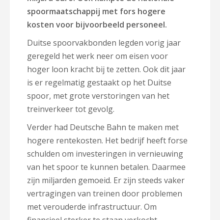
spoormaatschappij met fors hogere
kosten voor bijvoorbeeld personeel.
Duitse spoorvakbonden legden vorig jaar
geregeld het werk neer om eisen voor
hoger loon kracht bij te zetten. Ook dit jaar
is er regelmatig gestaakt op het Duitse
spoor, met grote verstoringen van het
treinverkeer tot gevolg.
Verder had Deutsche Bahn te maken met
hogere rentekosten. Het bedrijf heeft forse
schulden om investeringen in vernieuwing
van het spoor te kunnen betalen. Daarmee
zijn miljarden gemoeid. Er zijn steeds vaker
vertragingen van treinen door problemen
met verouderde infrastructuur. Om