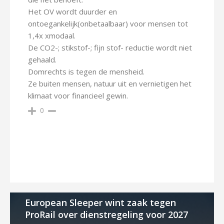
Het OV wordt duurder en
ontoegankelijk(onbetaalbaar) voor mensen tot
1,4x xmodaal.
De CO2-; stikstof-; fijn stof- reductie wordt niet
gehaald.
Domrechts is tegen de mensheid.
Ze buiten mensen, natuur uit en vernietigen het
klimaat voor financieel gewin.
0
European Sleeper wint zaak tegen
ProRail over dienstregeling voor 2027