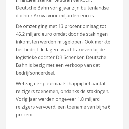
financieel sterker te staan verkocht
Deutsche Bahn vorig jaar zijn buitenlandse
dochter Arriva voor miljarden euro’s.
De omzet ging met 13 procent omlaag tot
45,2 miljard euro omdat door de stakingen
inkomsten werden misgelopen. Ook merkte
het bedrijf de lagere vrachttarieven bij de
logistieke dochter DB Schenker. Deutsche
Bahn is bezig met een verkoop van dat
bedrijfsonderdeel.
Wel zag de spoormaatschappij het aantal
reizigers toenemen, ondanks de stakingen.
Vorig jaar werden ongeveer 1,8 miljard
reizigers vervoerd, een toename van bijna 6
procent.