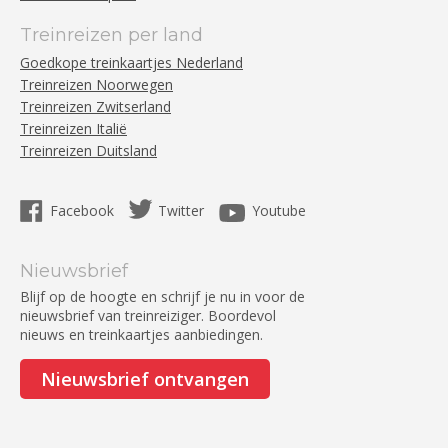
Treinreizen per land
Goedkope treinkaartjes Nederland
Treinreizen Noorwegen
Treinreizen Zwitserland
Treinreizen Italië
Treinreizen Duitsland
Facebook
Twitter
Youtube
Nieuwsbrief
Blijf op de hoogte en schrijf je nu in voor de
nieuwsbrief van treinreiziger. Boordevol
nieuws en treinkaartjes aanbiedingen.
Nieuwsbrief ontvangen