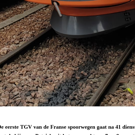
e eerste TGV van de Franse spoorwegen gaat na 41 diens