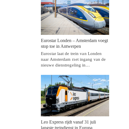
Eurostar Londen – Amsterdam voegt
stop toe in Antwerpen
Eurostar laat de trein van Londen
naar Amsterdam met ingang van de
nieuwe dienstregeling in…
Leo Express rijdt vanaf 31 juli
langste treindienst in Europa