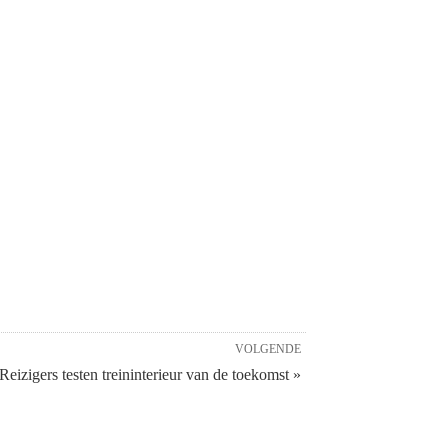
VOLGENDE
Reizigers testen treininterieur van de toekomst »