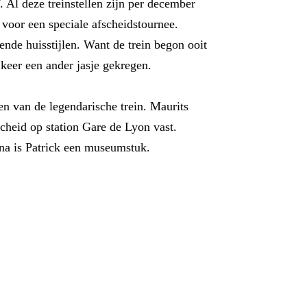
 Al deze treinstellen zijn per december
 voor een speciale afscheidstournee.
lende huisstijlen. Want de trein begon ooit
keer een ander jasje gekregen.
n van de legendarische trein. Maurits
cheid op station Gare de Lyon vast.
na is Patrick een museumstuk.