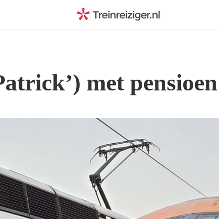
atrick’) met pensioen