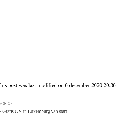
his post was last modified on 8 december 2020 20:38
VORIGE
« Gratis OV in Luxemburg van start