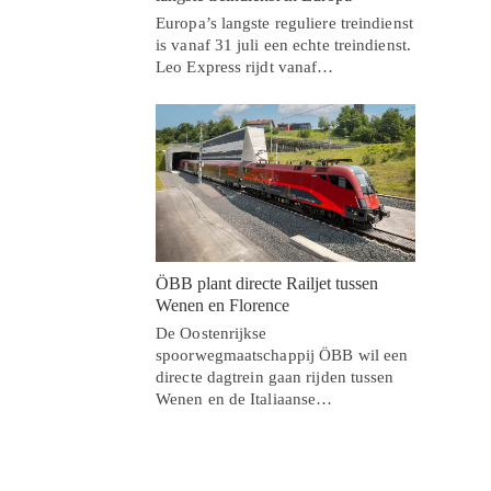
Europa’s langste reguliere treindienst
is vanaf 31 juli een echte treindienst.
Leo Express rijdt vanaf…
ÖBB plant directe Railjet tussen
Wenen en Florence
De Oostenrijkse
spoorwegmaatschappij ÖBB wil een
directe dagtrein gaan rijden tussen
Wenen en de Italiaanse…