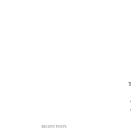
T
RECENT POSTS