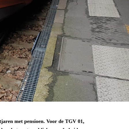
tjaren met pensioen. Voor de TGV 01,