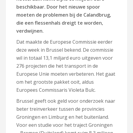
beschikbaar. Door het nieuwe spoor
moeten de problemen bij de Calandbrug,
die een flessenhals dreigt te worden,
verdwijnen.
Dat maakte de Europese Commissie eerder
deze week in Brussel bekend. De commissie
wil in totaal 13,1 miljard euro uitgeven voor
276 projecten die het transport in de
Europese Unie moeten verbeteren. Het gaat
om het grootste pakket ooit, aldus
Europees Commissaris Violeta Bulc.
Brussel geeft ook geld voor onderzoek naar
beter treinverkeer tussen de provincies
Groningen en Limburg en het buitenland.
Voor een studie voor het traject Groningen