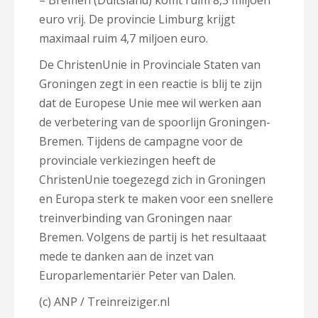
– Bremen (Duitsland) komt ruim 8,3 miljoen
euro vrij. De provincie Limburg krijgt
maximaal ruim 4,7 miljoen euro.
De ChristenUnie in Provinciale Staten van
Groningen zegt in een reactie is blij te zijn
dat de Europese Unie mee wil werken aan
de verbetering van de spoorlijn Groningen-
Bremen. Tijdens de campagne voor de
provinciale verkiezingen heeft de
ChristenUnie toegezegd zich in Groningen
en Europa sterk te maken voor een snellere
treinverbinding van Groningen naar
Bremen. Volgens de partij is het resultaaat
mede te danken aan de inzet van
Europarlementariër Peter van Dalen.
(c) ANP / Treinreiziger.nl