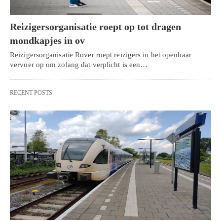
Reizigersorganisatie roept op tot dragen
mondkapjes in ov
Reizigersorganisatie Rover roept reizigers in het openbaar
vervoer op om zolang dat verplicht is een…
RECENT POSTS