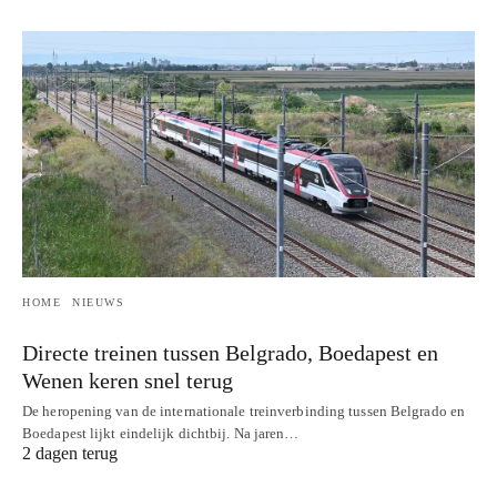
HOME
NIEUWS
Directe treinen tussen Belgrado, Boedapest en
Wenen keren snel terug
De heropening van de internationale treinverbinding tussen Belgrado en
Boedapest lijkt eindelijk dichtbij. Na jaren…
2 dagen terug