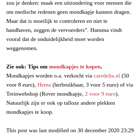
zou je denken: maak een uitzondering voor mensen die
om medische redenen geen mondkapje kunnen dragen.
Maar dat is moeilijk te controleren en niet te
handhaven, zeggen de vervoerders”. Hansma vindt
vooral dat de onduidelijkheid moet worden
weggenomen.
Zie ook: Tips om
mondkapjes te kopen
.
Mondkapjes worden o.a. verkocht via
caredelta.nl
(50
voor 8 euro),
Hema
(herbruikbaar, 3 voor 5 euro) of via
Treinwebshop (Rover mondkapje,
2 voor 9 euro
).
Natuurlijk zijn er ook op talloze andere plekken
mondkapjes te koop.
This post was last modified on 30 december 2020 23:29