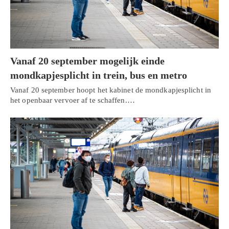
Vanaf 20 september mogelijk einde
mondkapjesplicht in trein, bus en metro
Vanaf 20 september hoopt het kabinet de mondkapjesplicht in
het openbaar vervoer af te schaffen.…