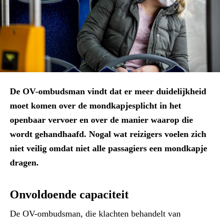
De OV-ombudsman vindt dat er meer duidelijkheid
moet komen over de mondkapjesplicht in het
openbaar vervoer en over de manier waarop die
wordt gehandhaafd. Nogal wat reizigers voelen zich
niet veilig omdat niet alle passagiers een mondkapje
dragen.
Onvoldoende capaciteit
De OV-ombudsman, die klachten behandelt van