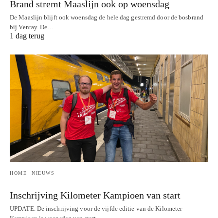
Brand stremt Maaslijn ook op woensdag
De Maaslijn blijft ook woensdag de hele dag gestremd door de bosbrand
bij Venray. De…
1 dag terug
HOME
NIEUWS
Inschrijving Kilometer Kampioen van start
UPDATE. De inschrijving voor de vijfde editie van de Kilometer