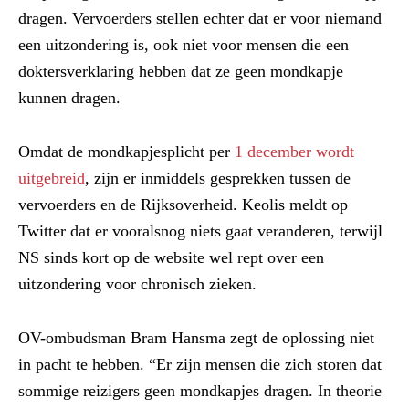
dragen. Vervoerders stellen echter dat er voor niemand
een uitzondering is, ook niet voor mensen die een
doktersverklaring hebben dat ze geen mondkapje
kunnen dragen.
Omdat de mondkapjesplicht per
1 december wordt
uitgebreid
, zijn er inmiddels gesprekken tussen de
vervoerders en de Rijksoverheid. Keolis meldt op
Twitter dat er vooralsnog niets gaat veranderen, terwijl
NS sinds kort op de website wel rept over een
uitzondering voor chronisch zieken.
OV-ombudsman Bram Hansma zegt de oplossing niet
in pacht te hebben. “Er zijn mensen die zich storen dat
sommige reizigers geen mondkapjes dragen. In theorie