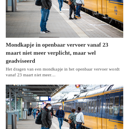
Mondkapje in openbaar vervoer vanaf 23
maart niet meer verplicht, maar wel
geadviseerd
Het dragen van een mondkapje in het openbaar vervoer wordt
vanaf 23 maart niet meer…