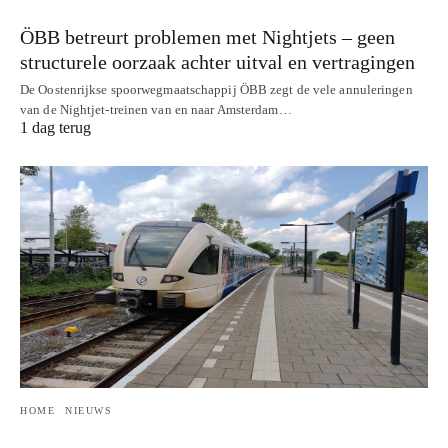
ÖBB betreurt problemen met Nightjets – geen
structurele oorzaak achter uitval en vertragingen
De Oostenrijkse spoorwegmaatschappij ÖBB zegt de vele annuleringen
van de Nightjet-treinen van en naar Amsterdam…
1 dag terug
HOME
NIEUWS