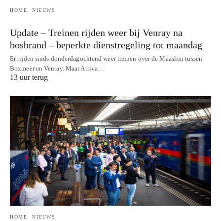
HOME
NIEUWS
Update – Treinen rijden weer bij Venray na
bosbrand – beperkte dienstregeling tot maandag
Er rijden sinds donderdagochtend weer treinen over de Maaslijn tussen
Boxmeer en Venray. Maar Arriva…
13 uur terug
HOME
NIEUWS