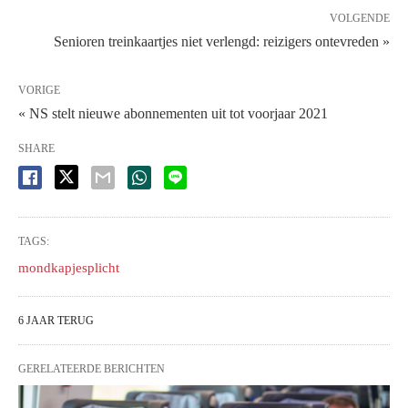
VOLGENDE
Senioren treinkaartjes niet verlengd: reizigers ontevreden »
VORIGE
« NS stelt nieuwe abonnementen uit tot voorjaar 2021
SHARE
TAGS:
mondkapjesplicht
6 JAAR TERUG
GERELATEERDE BERICHTEN