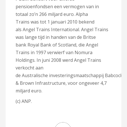
pensioenfondsen een vermogen van in
totaal zo’n 266 miljard euro. Alpha
Trains was tot 1 januari 2010 bekend
als Angel Trains International. Angel Trains
was lange tijd in handen van de Britse
bank Royal Bank of Scotland, die Angel
Trains in 1997 verwierf van Nomura
Holdings. In juni 2008 werd Angel Trains
verkocht aan
de Australische investeringsmaatschappij Babcock
& Brown Infrastructure, voor ongeveer 4,7
miljard euro.
(c) ANP.