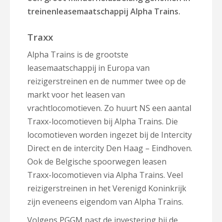
treinenleasemaatschappij Alpha Trains.
Traxx
Alpha Trains is de grootste
leasemaatschappij in Europa van
reizigerstreinen en de nummer twee op de
markt voor het leasen van
vrachtlocomotieven. Zo huurt NS een aantal
Traxx-locomotieven bij Alpha Trains. Die
locomotieven worden ingezet bij de Intercity
Direct en de intercity Den Haag – Eindhoven.
Ook de Belgische spoorwegen leasen
Traxx-locomotieven via Alpha Trains. Veel
reizigerstreinen in het Verenigd Koninkrijk
zijn eveneens eigendom van Alpha Trains.
Volgens PGGM past de investering bij de