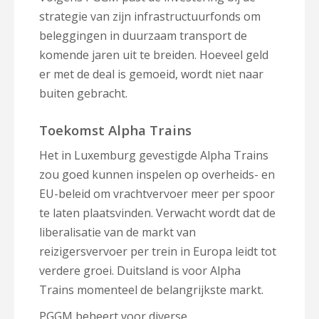
strategie van zijn infrastructuurfonds om
beleggingen in duurzaam transport de
komende jaren uit te breiden. Hoeveel geld
er met de deal is gemoeid, wordt niet naar
buiten gebracht.
Toekomst Alpha Trains
Het in Luxemburg gevestigde Alpha Trains
zou goed kunnen inspelen op overheids- en
EU-beleid om vrachtvervoer meer per spoor
te laten plaatsvinden. Verwacht wordt dat de
liberalisatie van de markt van
reizigersvervoer per trein in Europa leidt tot
verdere groei. Duitsland is voor Alpha
Trains momenteel de belangrijkste markt.
PGGM beheert voor diverse