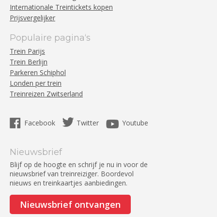
Internationale Treintickets kopen
Prijsvergelijker
Populaire pagina‘s
Trein Parijs
Trein Berlijn
Parkeren Schiphol
Londen per trein
Treinreizen Zwitserland
Facebook
Twitter
Youtube
Nieuwsbrief
Blijf op de hoogte en schrijf je nu in voor de
nieuwsbrief van treinreiziger. Boordevol
nieuws en treinkaartjes aanbiedingen.
Nieuwsbrief ontvangen