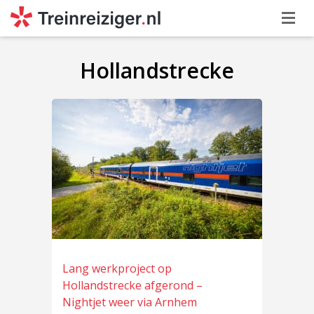
Hollandstrecke
Lang werkproject op
Hollandstrecke afgerond –
Nightjet weer via Arnhem