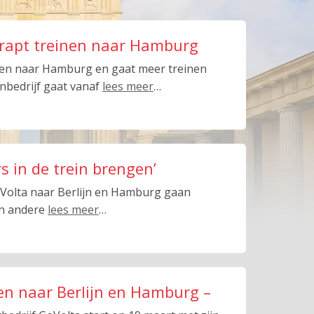
chrapt treinen naar Hamburg
sten naar Hamburg en gaat meer treinen
inbedrijf gaat vanaf
lees meer
…
s in de trein brengen’
Volta naar Berlijn en Hamburg gaan
an andere
lees meer
…
en naar Berlijn en Hamburg –