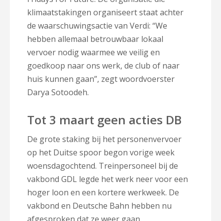
klimaatstakingen organiseert staat achter
de waarschuwingsactie van Verdi: “We
hebben allemaal betrouwbaar lokaal
vervoer nodig waarmee we veilig en
goedkoop naar ons werk, de club of naar
huis kunnen gaan”, zegt woordvoerster
Darya Sotoodeh.
Tot 3 maart geen acties DB
De grote staking bij het personenvervoer
op het Duitse spoor begon vorige week
woensdagochtend. Treinpersoneel bij de
vakbond GDL legde het werk neer voor een
hoger loon en een kortere werkweek. De
vakbond en Deutsche Bahn hebben nu
afgesproken dat ze weer gaan