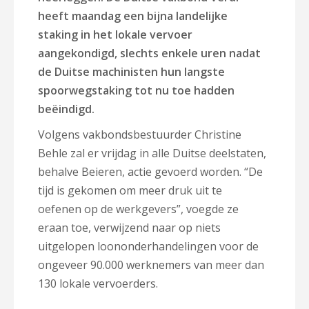
heeft maandag een bijna landelijke
staking in het lokale vervoer
aangekondigd, slechts enkele uren nadat
de Duitse machinisten hun langste
spoorwegstaking tot nu toe hadden
beëindigd.
Volgens vakbondsbestuurder Christine
Behle zal er vrijdag in alle Duitse deelstaten,
behalve Beieren, actie gevoerd worden. “De
tijd is gekomen om meer druk uit te
oefenen op de werkgevers”, voegde ze
eraan toe, verwijzend naar op niets
uitgelopen loononderhandelingen voor de
ongeveer 90.000 werknemers van meer dan
130 lokale vervoerders.