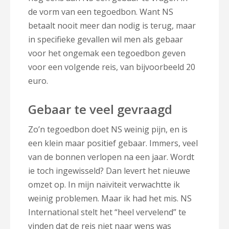
de vorm van een tegoedbon. Want NS
betaalt nooit meer dan nodig is terug, maar
in specifieke gevallen wil men als gebaar
voor het ongemak een tegoedbon geven
voor een volgende reis, van bijvoorbeeld 20
euro.
Gebaar te veel gevraagd
Zo’n tegoedbon doet NS weinig pijn, en is
een klein maar positief gebaar. Immers, veel
van de bonnen verlopen na een jaar. Wordt
ie toch ingewisseld? Dan levert het nieuwe
omzet op. In mijn naïviteit verwachtte ik
weinig problemen. Maar ik had het mis. NS
International stelt het “heel vervelend” te
vinden dat de reis niet naar wens was