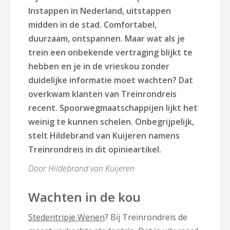
Instappen in Nederland, uitstappen
midden in de stad. Comfortabel,
duurzaam, ontspannen. Maar wat als je
trein een onbekende vertraging blijkt te
hebben en je in de vrieskou zonder
duidelijke informatie moet wachten? Dat
overkwam klanten van Treinrondreis
recent. Spoorwegmaatschappijen lijkt het
weinig te kunnen schelen. Onbegrijpelijk,
stelt Hildebrand van Kuijeren namens
Treinrondreis in dit opinieartikel.
Door Hildebrand van Kuijeren
Wachten in de kou
Stedentripje Wenen
? Bij Treinrondreis de