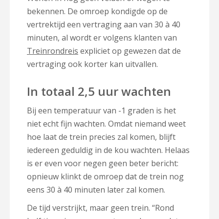
bekennen. De omroep kondigde op de
vertrektijd een vertraging aan van 30 à 40
minuten, al wordt er volgens klanten van
Treinrondreis
expliciet op gewezen dat de
vertraging ook korter kan uitvallen.
In totaal 2,5 uur wachten
Bij een temperatuur van -1 graden is het
niet echt fijn wachten. Omdat niemand weet
hoe laat de trein precies zal komen, blijft
iedereen geduldig in de kou wachten. Helaas
is er even voor negen geen beter bericht:
opnieuw klinkt de omroep dat de trein nog
eens 30 à 40 minuten later zal komen.
De tijd verstrijkt, maar geen trein. “Rond