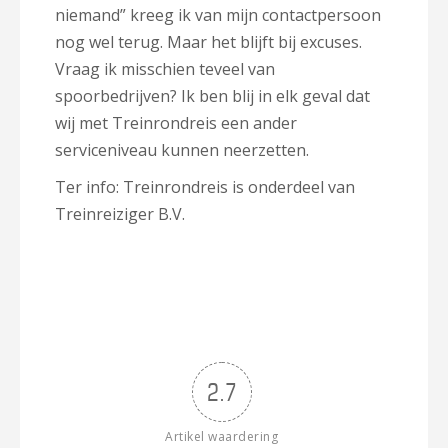
niemand” kreeg ik van mijn contactpersoon
nog wel terug. Maar het blijft bij excuses.
Vraag ik misschien teveel van
spoorbedrijven? Ik ben blij in elk geval dat
wij met Treinrondreis een ander
serviceniveau kunnen neerzetten.
Ter info: Treinrondreis is onderdeel van
Treinreiziger B.V.
2.7
Artikel waardering