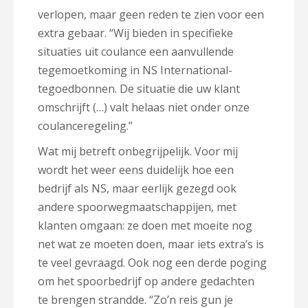
verlopen, maar geen reden te zien voor een
extra gebaar. “Wij bieden in specifieke
situaties uit coulance een aanvullende
tegemoetkoming in NS International-
tegoedbonnen. De situatie die uw klant
omschrijft (…) valt helaas niet onder onze
coulanceregeling.”
Wat mij betreft onbegrijpelijk. Voor mij
wordt het weer eens duidelijk hoe een
bedrijf als NS, maar eerlijk gezegd ook
andere spoorwegmaatschappijen, met
klanten omgaan: ze doen met moeite nog
net wat ze moeten doen, maar iets extra’s is
te veel gevraagd. Ook nog een derde poging
om het spoorbedrijf op andere gedachten
te brengen strandde. “Zo’n reis gun je