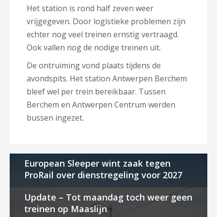
Het station is rond half zeven weer
vrijgegeven. Door logistieke problemen zijn
echter nog veel treinen ernstig vertraagd.
Ook vallen nog de nodige treinen uit.
De ontruiming vond plaats tijdens de
avondspits. Het station Antwerpen Berchem
bleef wel per trein bereikbaar. Tussen
Berchem en Antwerpen Centrum werden
bussen ingezet.
European Sleeper wint zaak tegen
ProRail over dienstregeling voor 2027
Update – Tot maandag toch weer geen
treinen op Maaslijn