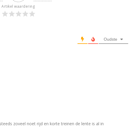
Artikel waardering
Oudste
eeds zoveel noet rijd en korte treinen de lente is al in