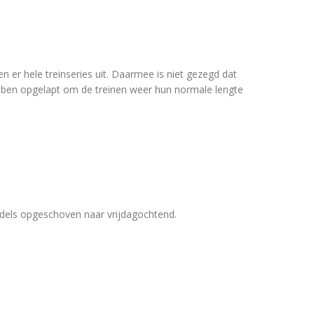
 er hele treinseries uit. Daarmee is niet gezegd dat
ben opgelapt om de treinen weer hun normale lengte
dels opgeschoven naar vrijdagochtend.