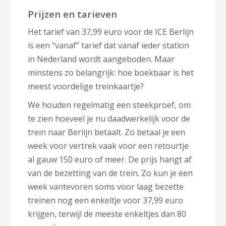
Prijzen en tarieven
Het tarief van 37,99 euro voor de ICE Berlijn
is een “vanaf” tarief dat vanaf ieder station
in Nederland wordt aangeboden. Maar
minstens zo belangrijk: hoe boekbaar is het
meest voordelige treinkaartje?
We houden regelmatig een steekproef, om
te zien hoeveel je nu daadwerkelijk voor de
trein naar Berlijn betaalt. Zo betaal je een
week voor vertrek vaak voor een retourtje
al gauw 150 euro of meer. De prijs hangt af
van de bezetting van de trein. Zo kun je een
week vantevoren soms voor laag bezette
treinen nog een enkeltje voor 37,99 euro
krijgen, terwijl de meeste enkeltjes dan 80