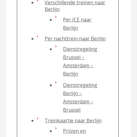
Verschillende treinen naar
Berlijn
Per ICE naar
Berlijn
Per nachttrein naar Berlijn
Dienstregeling
Brussel –
Amsterdam –
Berlijn
Dienstregeling
Berlijn –
Amsterdam –
Brussel
Treinkaartje naar Berlijn
Prijzen en