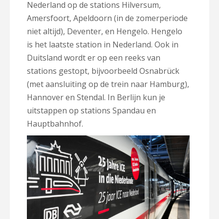
Nederland op de stations Hilversum,
Amersfoort, Apeldoorn (in de zomerperiode
niet altijd), Deventer, en Hengelo. Hengelo
is het laatste station in Nederland. Ook in
Duitsland wordt er op een reeks van
stations gestopt, bijvoorbeeld Osnabrück
(met aansluiting op de trein naar Hamburg),
Hannover en Stendal. In Berlijn kun je
uitstappen op stations Spandau en
Hauptbahnhof.