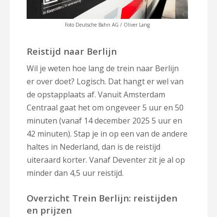
Foto Deutsche Bahn AG / Oliver Lang
Reistijd naar Berlijn
Wil je weten hoe lang de trein naar Berlijn
er over doet? Logisch. Dat hangt er wel van
de opstapplaats af. Vanuit Amsterdam
Centraal gaat het om ongeveer 5 uur en 50
minuten (vanaf 14 december 2025 5 uur en
42 minuten). Stap je in op een van de andere
haltes in Nederland, dan is de reistijd
uiteraard korter. Vanaf Deventer zit je al op
minder dan 4,5 uur reistijd.
Overzicht Trein Berlijn: reistijden
en prijzen