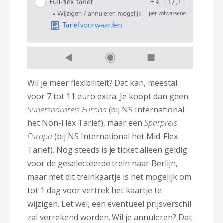
Wil je meer flexibiliteit? Dat kan, meestal
voor 7 tot 11 euro extra. Je koopt dan geen
Supersparpreis Europa
(bij NS International
het Non-Flex Tarief), maar een
Sparpreis
Europa
(bij NS International het Mid-Flex
Tarief). Nog steeds is je ticket alleen geldig
voor de geselecteerde trein naar Berlijn,
maar met dit treinkaartje is het mogelijk om
tot 1 dag voor vertrek het kaartje te
wijzigen. Let wel, een eventueel prijsverschil
zal verrekend worden. Wil je annuleren? Dat