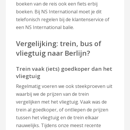
boeken van de reis ook een fiets erbij
boeken. Bij NS International moet je dit
telefonisch regelen bij de klantenservice of
een NS International balie.
Vergelijking: trein, bus of
vliegtuig naar Berlijn?
Trein vaak (iets) goedkoper dan het
vliegtuig
Regelmatig voeren we ook steekproeven uit
waarbij we de prijzen van de trein
vergelijken met het vliegtuig. Vaak was de
trein al goedkoper, of ontliepen de prijzen
tussen het vliegtuig en de trein elkaar
nauwelijks. Tijdens onze meest recente