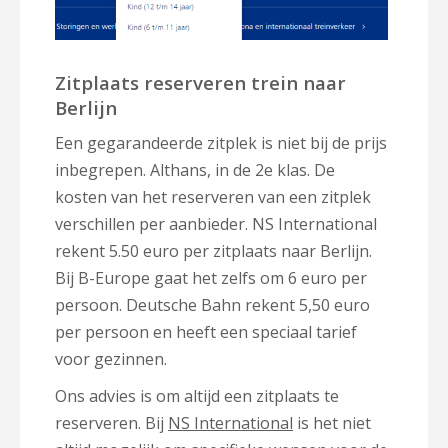
Zitplaats reserveren trein naar
Berlijn
Een gegarandeerde zitplek is niet bij de prijs
inbegrepen. Althans, in de 2e klas. De
kosten van het reserveren van een zitplek
verschillen per aanbieder. NS International
rekent 5.50 euro per zitplaats naar Berlijn.
Bij B-Europe gaat het zelfs om 6 euro per
persoon. Deutsche Bahn rekent 5,50 euro
per persoon en heeft een speciaal tarief
voor gezinnen.
Ons advies is om altijd een zitplaats te
reserveren. Bij
NS International
is het niet