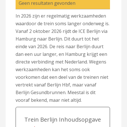
Geen resultaten gevonden
In 2026 zijn er regelmatig werkzaamheden
waardoor de trein soms langer onderweg is.
Vanaf 2 oktober 2026 rijdt de ICE Berlijn via
Hamburg naar Berlijn. Dit duurt tot het
einde van 2026. De reis naar Berlijn duurt
dan een uur langer, en Hamburg krijgt een
directe verbinding met Nederland. Wegens
werkzaamheden kan het soms ook
voorkomen dat een deel van de treinen niet
vertrekt vanaf Berlijn Hbf, maar vanaf
Berlijn Gesundbrunnen. Meestal is dit
vooraf bekend, maar niet altijd.
Trein Berlijn Inhoudsopgave