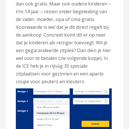
dan ook gratis. Maar ook oudere kinderen –
t/m 14 jaar – reizen onder begeleiding van
de vader, moeder, opa of oma gratis.
Voorwaarde is wel dat je dit direct regelt bij
de aankoop. Concreet komt dit er op neer
dat je kinderen als reiziger toevoegt. Wil je
een gegarandeerde zitplek? Dan dien je hier
wel voor te betalen (zie volgende kopje). In
de ICE heb je in rijtuig 35 speciale
zitplaatsen voor gezinnen en een aparte
coupe voor peuters en kleuters.