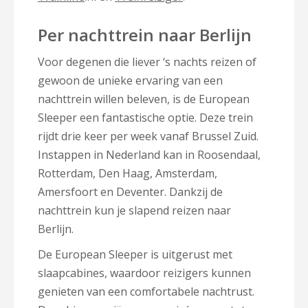
Per nachttrein naar Berlijn
Voor degenen die liever ‘s nachts reizen of
gewoon de unieke ervaring van een
nachttrein willen beleven, is de European
Sleeper een fantastische optie. Deze trein
rijdt drie keer per week vanaf Brussel Zuid.
Instappen in Nederland kan in Roosendaal,
Rotterdam, Den Haag, Amsterdam,
Amersfoort en Deventer. Dankzij de
nachttrein kun je slapend reizen naar
Berlijn.
De European Sleeper is uitgerust met
slaapcabines, waardoor reizigers kunnen
genieten van een comfortabele nachtrust.