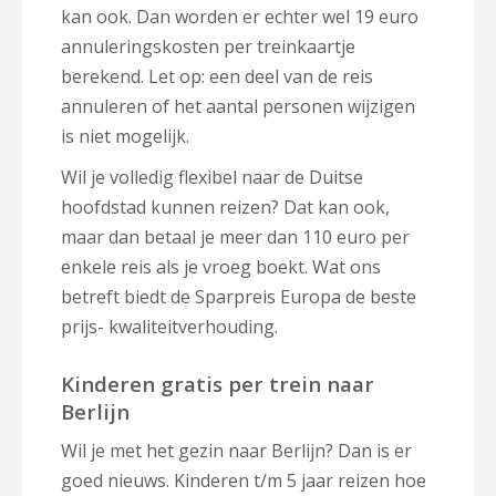
kan ook. Dan worden er echter wel 19 euro
annuleringskosten per treinkaartje
berekend. Let op: een deel van de reis
annuleren of het aantal personen wijzigen
is niet mogelijk.
Wil je volledig flexibel naar de Duitse
hoofdstad kunnen reizen? Dat kan ook,
maar dan betaal je meer dan 110 euro per
enkele reis als je vroeg boekt. Wat ons
betreft biedt de Sparpreis Europa de beste
prijs- kwaliteitverhouding.
Kinderen gratis per trein naar
Berlijn
Wil je met het gezin naar Berlijn? Dan is er
goed nieuws. Kinderen t/m 5 jaar reizen hoe