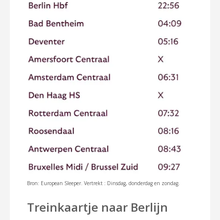
Bron: European Sleeper. Vertrekt : Dinsdag, donderdag en zondag.
Treinkaartje naar Berlijn