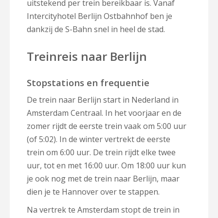
uitstekend per trein bereikbaar is. Vanaf
Intercityhotel Berlijn Ostbahnhof ben je
dankzij de S-Bahn snel in heel de stad.
Treinreis naar Berlijn
Stopstations en frequentie
De trein naar Berlijn start in Nederland in
Amsterdam Centraal. In het voorjaar en de
zomer rijdt de eerste trein vaak om 5:00 uur
(of 5:02). In de winter vertrekt de eerste
trein om 6:00 uur. De trein rijdt elke twee
uur, tot en met 16:00 uur. Om 18:00 uur kun
je ook nog met de trein naar Berlijn, maar
dien je te Hannover over te stappen.
Na vertrek te Amsterdam stopt de trein in