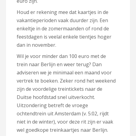
euro zijn.
Houd er rekening mee dat kaartjes in de
vakantieperioden vaak duurder zijn. Een
enkeltje in de zomermaanden of rond de
feestdagen is veelal enkele tientjes hoger
dan in november.
Wil je voor minder dan 100 euro met de
trein naar Berlijn en weer terug? Dan
adviseren we je minimaal een maand voor
vertrek te boeken. Zeker rond het weekend
zijn de voordelige treintickets naar de
Duitse hoofdstad snel uitverkocht.
Uitzondering betreft de vroege
ochtendtrein uit Amsterdam (v. 5:02, rijdt
niet in de winter), voor deze rit zijn er vaak
wel goedkope treinkaartjes naar Berlijn.