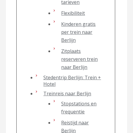
tarieven
Flexibiliteit
Kinderen gratis
per trein naar
Berlijn
Zitplaats
reserveren trein
naar Berlijn
Stedentrip Berlijn: Trein +
Hotel
Treinreis naar Berlijn
Stopstations en
frequentie
Reistijd naar
Berlijn