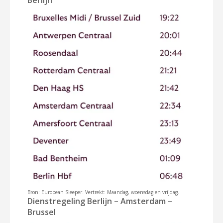
Berlijn
Bron: European Sleeper. Vertrekt: Maandag, woensdag en vrijdag.
Dienstregeling Berlijn – Amsterdam –
Brussel