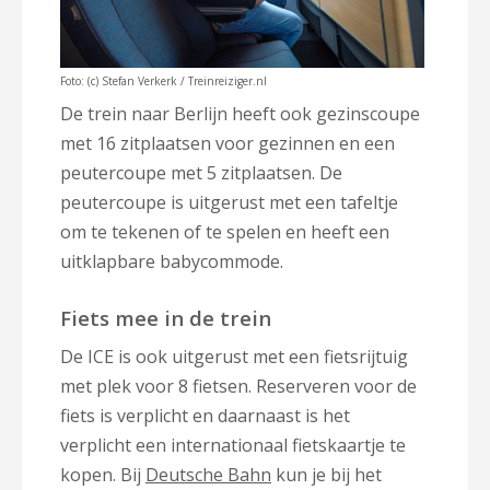
Foto: (c) Stefan Verkerk / Treinreiziger.nl
De trein naar Berlijn heeft ook gezinscoupe
met 16 zitplaatsen voor gezinnen en een
peutercoupe met 5 zitplaatsen. De
peutercoupe is uitgerust met een tafeltje
om te tekenen of te spelen en heeft een
uitklapbare babycommode.
Fiets mee in de trein
De ICE is ook uitgerust met een fietsrijtuig
met plek voor 8 fietsen. Reserveren voor de
fiets is verplicht en daarnaast is het
verplicht een internationaal fietskaartje te
kopen. Bij
Deutsche Bahn
kun je bij het