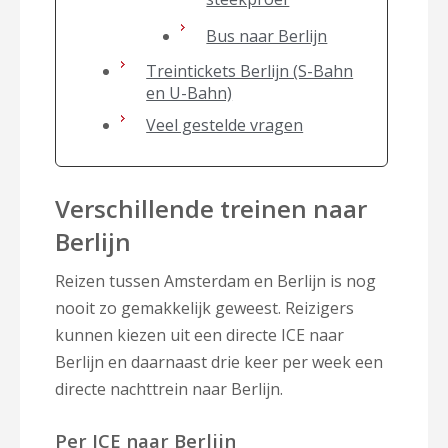
Bus naar Berlijn
Treintickets Berlijn (S-Bahn
en U-Bahn)
Veel gestelde vragen
Verschillende treinen naar
Berlijn
Reizen tussen Amsterdam en Berlijn is nog
nooit zo gemakkelijk geweest. Reizigers
kunnen kiezen uit een directe ICE naar
Berlijn en daarnaast drie keer per week een
directe nachttrein naar Berlijn.
Per ICE naar Berlijn