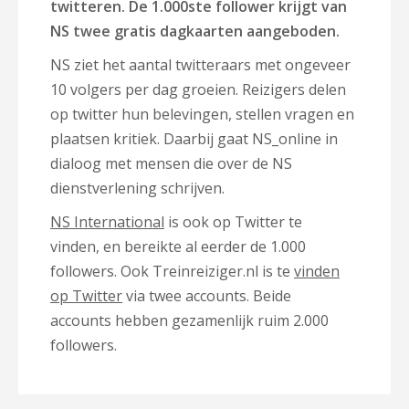
twitteren. De 1.000ste follower krijgt van
NS twee gratis dagkaarten aangeboden.
NS ziet het aantal twitteraars met ongeveer
10 volgers per dag groeien. Reizigers delen
op twitter hun belevingen, stellen vragen en
plaatsen kritiek. Daarbij gaat NS_online in
dialoog met mensen die over de NS
dienstverlening schrijven.
NS International
is ook op Twitter te
vinden, en bereikte al eerder de 1.000
followers. Ook Treinreiziger.nl is te
vinden
op Twitter
via twee accounts. Beide
accounts hebben gezamenlijk ruim 2.000
followers.