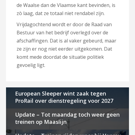
de Waalse dan de Vlaamse kant bevinden, is
zò laag, dat ze totaal niet rendabel zijn.
Vrijdagochtend wordt er door de Raad van
Bestuur van het bedrijf overlegd over de
afschaffingen. Dat is al vaker gebeurd, maar
ze zijn er nog niet eerder uitgekomen. Dat
komt mede doordat de situatie politiek
gevoelig ligt.
European Sleeper wint zaak tegen
ProRail over dienstregeling voor 2027
Update – Tot maandag toch weer geen
treinen op Maaslijn