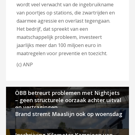
wordt veel verwacht van de ingebruikname
van poortjes op stations, die zwartrijden en
daarmee agressie en overlast tegengaan.
Het bedrijf, dat spreekt van een
maatschappelijk probleem, investeert
jaarlijks meer dan 100 miljoen euro in
maatregelen voor preventie en toezicht.
(c) ANP
ÖBB betreurt problemen met Nightjets
– geen structurele oorzaak achter uitval
en vertragingen
Brand stremt Maaslijn ook op woensdag