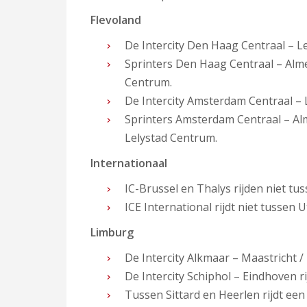
Flevoland
De Intercity Den Haag Centraal – Le
Sprinters Den Haag Centraal – Alme
Centrum.
De Intercity Amsterdam Centraal – L
Sprinters Amsterdam Centraal – Al
Lelystad Centrum.
Internationaal
IC-Brussel en Thalys rijden niet t
ICE International rijdt niet tussen
Limburg
De Intercity Alkmaar – Maastricht /
De Intercity Schiphol – Eindhoven ri
Tussen Sittard en Heerlen rijdt een