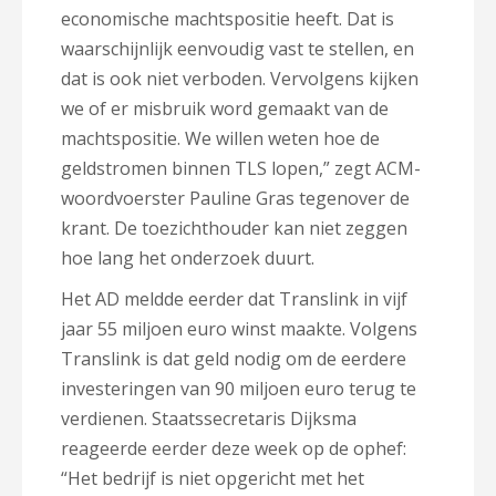
economische machtspositie heeft. Dat is
waarschijnlijk eenvoudig vast te stellen, en
dat is ook niet verboden. Vervolgens kijken
we of er misbruik word gemaakt van de
machtspositie. We willen weten hoe de
geldstromen binnen TLS lopen,” zegt ACM-
woordvoerster Pauline Gras tegenover de
krant. De toezichthouder kan niet zeggen
hoe lang het onderzoek duurt.
Het AD meldde eerder dat Translink in vijf
jaar 55 miljoen euro winst maakte. Volgens
Translink is dat geld nodig om de eerdere
investeringen van 90 miljoen euro terug te
verdienen. Staatssecretaris Dijksma
reageerde eerder deze week op de ophef:
“Het bedrijf is niet opgericht met het