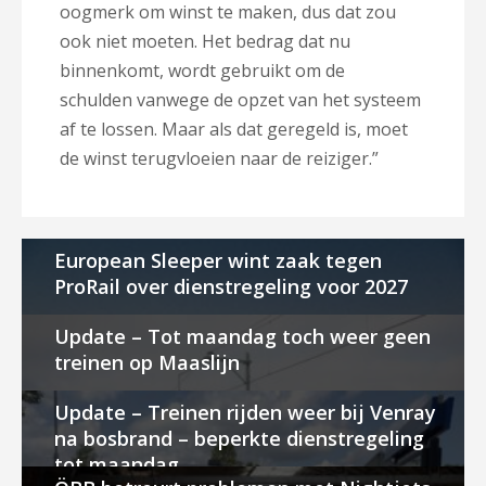
oogmerk om winst te maken, dus dat zou
ook niet moeten. Het bedrag dat nu
binnenkomt, wordt gebruikt om de
schulden vanwege de opzet van het systeem
af te lossen. Maar als dat geregeld is, moet
de winst terugvloeien naar de reiziger.”
European Sleeper wint zaak tegen
ProRail over dienstregeling voor 2027
Update – Tot maandag toch weer geen
treinen op Maaslijn
Update – Treinen rijden weer bij Venray
na bosbrand – beperkte dienstregeling
tot maandag