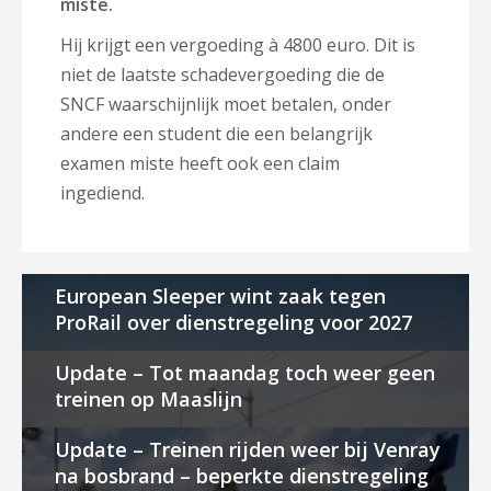
miste.
Hij krijgt een vergoeding à 4800 euro. Dit is
niet de laatste schadevergoeding die de
SNCF waarschijnlijk moet betalen, onder
andere een student die een belangrijk
examen miste heeft ook een claim
ingediend.
European Sleeper wint zaak tegen
ProRail over dienstregeling voor 2027
Update – Tot maandag toch weer geen
treinen op Maaslijn
Update – Treinen rijden weer bij Venray
na bosbrand – beperkte dienstregeling