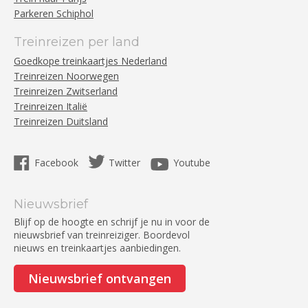
Parkeren Schiphol
Treinreizen per land
Goedkope treinkaartjes Nederland
Treinreizen Noorwegen
Treinreizen Zwitserland
Treinreizen Italië
Treinreizen Duitsland
Facebook
Twitter
Youtube
Nieuwsbrief
Blijf op de hoogte en schrijf je nu in voor de
nieuwsbrief van treinreiziger. Boordevol
nieuws en treinkaartjes aanbiedingen.
Nieuwsbrief ontvangen