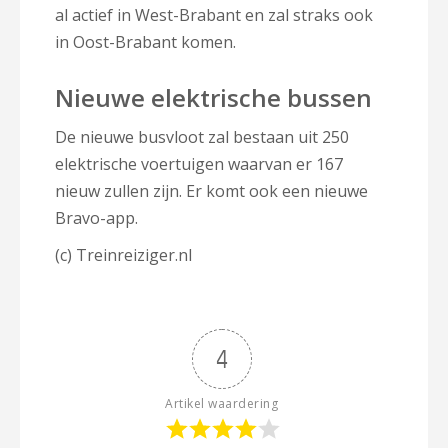
al actief in West-Brabant en zal straks ook
in Oost-Brabant komen.
Nieuwe elektrische bussen
De nieuwe busvloot zal bestaan uit 250
elektrische voertuigen waarvan er 167
nieuw zullen zijn. Er komt ook een nieuwe
Bravo-app.
(c) Treinreiziger.nl
4
Artikel waardering