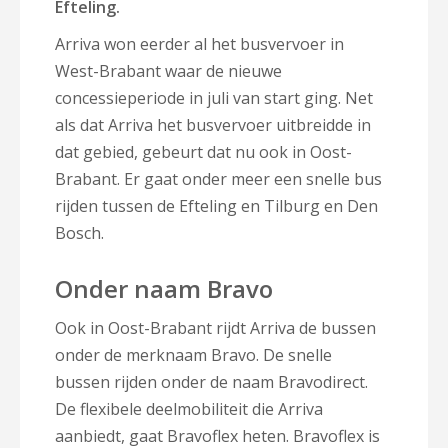
Efteling.
Arriva won eerder al het busvervoer in
West-Brabant waar de nieuwe
concessieperiode in juli van start ging. Net
als dat Arriva het busvervoer uitbreidde in
dat gebied, gebeurt dat nu ook in Oost-
Brabant. Er gaat onder meer een snelle bus
rijden tussen de Efteling en Tilburg en Den
Bosch.
Onder naam Bravo
Ook in Oost-Brabant rijdt Arriva de bussen
onder de merknaam Bravo. De snelle
bussen rijden onder de naam Bravodirect.
De flexibele deelmobiliteit die Arriva
aanbiedt, gaat Bravoflex heten. Bravoflex is