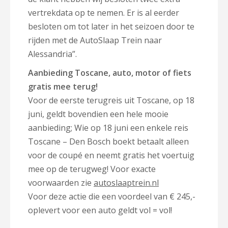
vertrekdata op te nemen. Er is al eerder
besloten om tot later in het seizoen door te
rijden met de AutoSlaap Trein naar
Alessandria”.
Aanbieding Toscane, auto, motor of fiets
gratis mee terug!
Voor de eerste terugreis uit Toscane, op 18
juni, geldt bovendien een hele mooie
aanbieding; Wie op 18 juni een enkele reis
Toscane – Den Bosch boekt betaalt alleen
voor de coupé en neemt gratis het voertuig
mee op de terugweg! Voor exacte
voorwaarden zie
autoslaaptrein.nl
Voor deze actie die een voordeel van € 245,-
oplevert voor een auto geldt vol = vol!