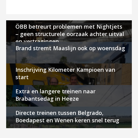
ÖBB betreurt problemen met Nightjets
– geen structurele oorzaak achter uitval
en vertragingen
Brand stremt Maaslijn ook op woensdag
Inschrijving Kilometer Kampioen van
start
Extra en langere treinen naar
Brabantsedag in Heeze
Directe treinen tussen Belgrado,
Boedapest en Wenen keren snel terug