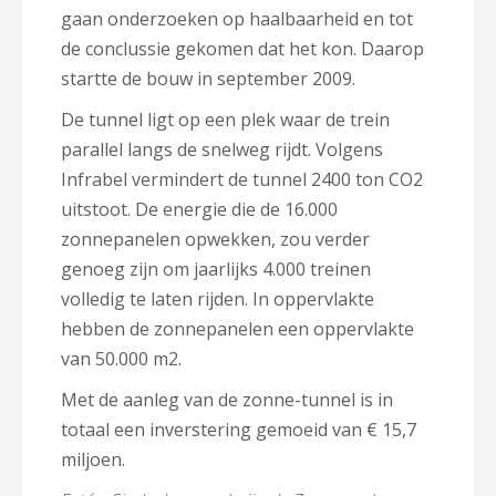
gaan onderzoeken op haalbaarheid en tot
de conclussie gekomen dat het kon. Daarop
startte de bouw in september 2009.
De tunnel ligt op een plek waar de trein
parallel langs de snelweg rijdt. Volgens
Infrabel vermindert de tunnel 2400 ton CO2
uitstoot. De energie die de 16.000
zonnepanelen opwekken, zou verder
genoeg zijn om jaarlijks 4.000 treinen
volledig te laten rijden. In oppervlakte
hebben de zonnepanelen een oppervlakte
van 50.000 m2.
Met de aanleg van de zonne-tunnel is in
totaal een inverstering gemoeid van € 15,7
miljoen.