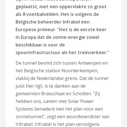
geplaatst, met een oppervlakte zo groot
als 8 voetbalvelden. Het is volgens de
Belgische beheerder Infrabel een
Europese primeur. "Het is de eerste keer
in Europa dat de zonne-energie zowel
beschikbaar is voor de
spoorinfrastructuur als het treinverkeer."
De tunnel bevind zich tussen Antwerpen en
het Belgische station Noorderkempen,
vlakbij de Nederlandse grens. Dat de tunnel
juist hier ligt, is te danken aan de
gemeenten Brasschaat en Scholten. "Zij
hebben ons, samen met Solar Power
Systems benaderd met het plan voor een
zonnetunnel", zegt een woordvoerdster van
Infrabel. Infrabel is het plan vervolgens