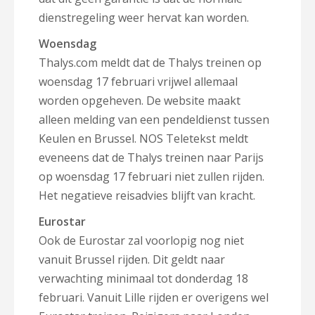
dienstregeling weer hervat kan worden.
Woensdag
Thalys.com meldt dat de Thalys treinen op
woensdag 17 februari vrijwel allemaal
worden opgeheven. De website maakt
alleen melding van een pendeldienst tussen
Keulen en Brussel. NOS Teletekst meldt
eveneens dat de Thalys treinen naar Parijs
op woensdag 17 februari niet zullen rijden.
Het negatieve reisadvies blijft van kracht.
Eurostar
Ook de Eurostar zal voorlopig nog niet
vanuit Brussel rijden. Dit geldt naar
verwachting minimaal tot donderdag 18
februari. Vanuit Lille rijden er overigens wel