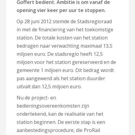
Goffert bedient. Ambitie is om vanaf de
opening vier keer per uur te stoppen.
Op 28 juni 2012 stemde de Stadsregioraad
in met de financiering van het toekomstige
station. De totale kosten van het station
bedragen naar verwachting maximaal 13,5
miljoen euro. De stadsregio heeft 12,5
miljoen voor het station gereserveerd en de
gemeente 1 miljoen euro. Dit bedrag wordt
pas aangewend als het station duurder
uitvalt dan 12,5 miljoen euro.
Nu de project- en
bedieningsovereenkomsten zijn
ondertekend, kan de realisatie van het
station beginnen. De eerste stap is een
aanbestedingsprocedure, die ProRail