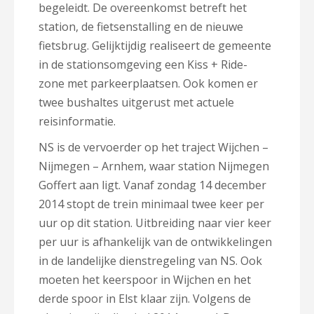
begeleidt. De overeenkomst betreft het
station, de fietsenstalling en de nieuwe
fietsbrug. Gelijktijdig realiseert de gemeente
in de stationsomgeving een Kiss + Ride-
zone met parkeerplaatsen. Ook komen er
twee bushaltes uitgerust met actuele
reisinformatie.
NS is de vervoerder op het traject Wijchen –
Nijmegen – Arnhem, waar station Nijmegen
Goffert aan ligt. Vanaf zondag 14 december
2014 stopt de trein minimaal twee keer per
uur op dit station. Uitbreiding naar vier keer
per uur is afhankelijk van de ontwikkelingen
in de landelijke dienstregeling van NS. Ook
moeten het keerspoor in Wijchen en het
derde spoor in Elst klaar zijn. Volgens de