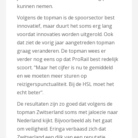
kunnen nemen.
Volgens de topman is de spoorsector best
innovatief, maar duurt het soms erg lang
voordat innovaties worden uitgerold. Ook
dat ziet de vorig jaar aangetreden topman
graag veranderen. De topman wees er
verder nog eens op dat ProRail best redelijk
scoort. "Maar het cijfer is nu te gemiddeld
en we moeten meer sturen op
reizigerspunctualiteit. Bij de HSL moet het
echt beter".
De resultaten zijn zo goed dat volgens de
topman Zwitserland soms met jaloezie naar
Nederland kijkt. Bijvoorbeeld als het gaat
om veiligheid. Eringa verbaasd zich dat
Zwitserland een dijk van een reputatie