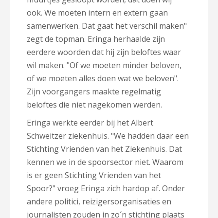
ook. We moeten intern en extern gaan
samenwerken. Dat gaat het verschil maken"
zegt de topman. Eringa herhaalde zijn
eerdere woorden dat hij zijn beloftes waar
wil maken. "Of we moeten minder beloven,
of we moeten alles doen wat we beloven".
Zijn voorgangers maakte regelmatig
beloftes die niet nagekomen werden.
Eringa werkte eerder bij het Albert
Schweitzer ziekenhuis. "We hadden daar een
Stichting Vrienden van het Ziekenhuis. Dat
kennen we in de spoorsector niet. Waarom
is er geen Stichting Vrienden van het
Spoor?" vroeg Eringa zich hardop af. Onder
andere politici, reizigersorganisaties en
journalisten zouden in zo´n stichting plaats