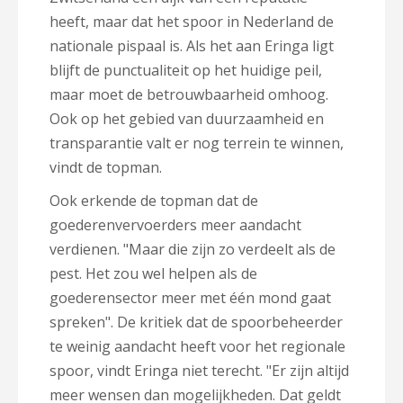
heeft, maar dat het spoor in Nederland de
nationale pispaal is. Als het aan Eringa ligt
blijft de punctualiteit op het huidige peil,
maar moet de betrouwbaarheid omhoog.
Ook op het gebied van duurzaamheid en
transparantie valt er nog terrein te winnen,
vindt de topman.
Ook erkende de topman dat de
goederenvervoerders meer aandacht
verdienen. "Maar die zijn zo verdeelt als de
pest. Het zou wel helpen als de
goederensector meer met één mond gaat
spreken". De kritiek dat de spoorbeheerder
te weinig aandacht heeft voor het regionale
spoor, vindt Eringa niet terecht. "Er zijn altijd
meer wensen dan mogelijkheden. Dat geldt