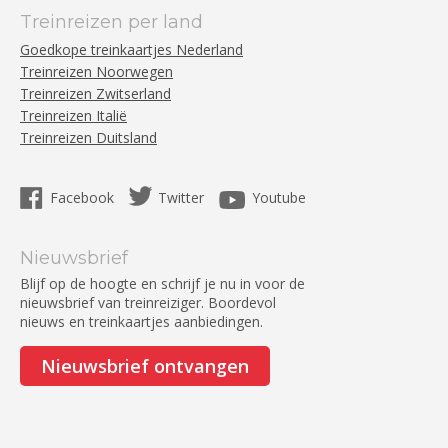
Treinreizen per land
Goedkope treinkaartjes Nederland
Treinreizen Noorwegen
Treinreizen Zwitserland
Treinreizen Italië
Treinreizen Duitsland
Facebook
Twitter
Youtube
Nieuwsbrief
Blijf op de hoogte en schrijf je nu in voor de
nieuwsbrief van treinreiziger. Boordevol
nieuws en treinkaartjes aanbiedingen.
Nieuwsbrief ontvangen