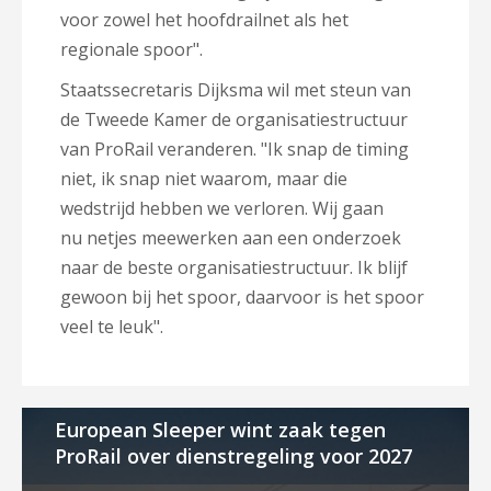
voor zowel het hoofdrailnet als het
regionale spoor".
Staatssecretaris Dijksma wil met steun van
de Tweede Kamer de organisatiestructuur
van ProRail veranderen. "Ik snap de timing
niet, ik snap niet waarom, maar die
wedstrijd hebben we verloren. Wij gaan
nu
netjes meewerken aan een onderzoek
naar de beste organisatiestructuur. Ik blijf
gewoon bij het spoor, daarvoor is het spoor
veel te leuk".
European Sleeper wint zaak tegen
ProRail over dienstregeling voor 2027