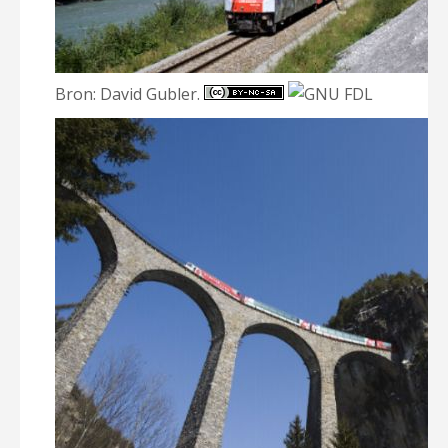
Bron: David Gubler.