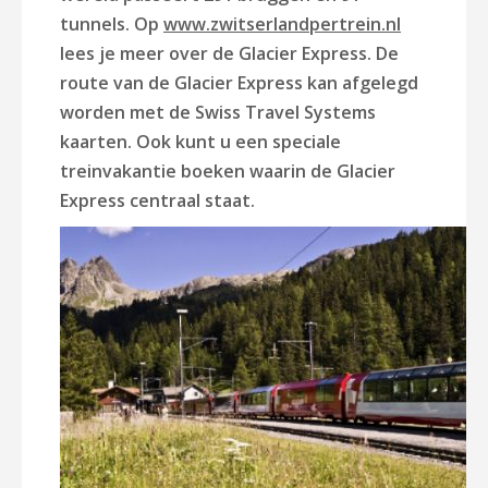
tunnels. Op
www.zwitserlandpertrein.nl
lees je meer over de Glacier Express. De
route van de Glacier Express kan afgelegd
worden met de Swiss Travel Systems
kaarten. Ook kunt u een speciale
treinvakantie boeken waarin de Glacier
Express centraal staat.