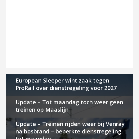
European Sleeper wint zaak tegen
ProRail over dienstregeling voor 2027
Update – Tot maandag toch weer geen
treinen op Maaslijn
Update – Treinen rijden weer bij Venray
na bosbrand – beperkte dienstregeling
tot maandag