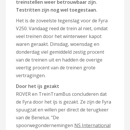
treinstellen weer betrouwbaar zijn.
Testritten zijn nog wel toegestaan.
Het is de zoveelste tegenslag voor de Fyra
V250. Vandaag reed de trein al niet, omdat
veel treinen door het winterweer kapot
waren geraakt. Dinsdag, woensdag en
donderdag viel gemiddeld zestig procent
van de treinen uit en hadden de overige
veertig procent van de treinen grote
vertragingen.
Door het ijs gezakt
ROVER en TreinTramBus concluderen dat
de Fyra door het ijs is gezakt. Ze zijn de Fyra
spuugzat en willen per direct de terugkeer
van de Benelux. "De
spoorwegondernemingen
NS International