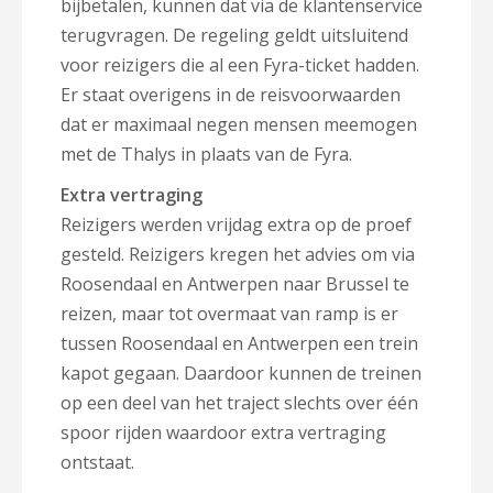
bijbetalen, kunnen dat via de klantenservice
terugvragen. De regeling geldt uitsluitend
voor reizigers die al een Fyra-ticket hadden.
Er staat overigens in de reisvoorwaarden
dat er maximaal negen mensen meemogen
met de Thalys in plaats van de Fyra.
Extra vertraging
Reizigers werden vrijdag extra op de proef
gesteld. Reizigers kregen het advies om via
Roosendaal en Antwerpen naar Brussel te
reizen, maar tot overmaat van ramp is er
tussen Roosendaal en Antwerpen een trein
kapot gegaan. Daardoor kunnen de treinen
op een deel van het traject slechts over één
spoor rijden waardoor extra vertraging
ontstaat.