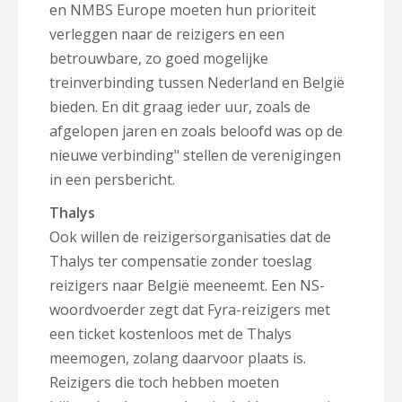
en NMBS Europe moeten hun prioriteit
verleggen naar de reizigers en een
betrouwbare, zo goed mogelijke
treinverbinding tussen Nederland en België
bieden. En dit graag ieder uur, zoals de
afgelopen jaren en zoals beloofd was op de
nieuwe verbinding" stellen de verenigingen
in een persbericht.
Thalys
Ook willen de reizigersorganisaties dat de
Thalys ter compensatie zonder toeslag
reizigers naar België meeneemt. Een NS-
woordvoerder zegt dat Fyra-reizigers met
een ticket kostenloos met de Thalys
meemogen, zolang daarvoor plaats is.
Reizigers die toch hebben moeten