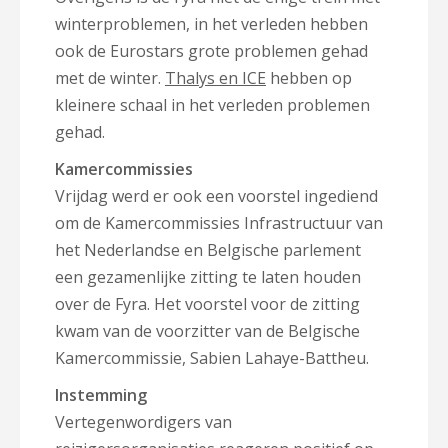
winterproblemen, in het verleden hebben
ook de Eurostars grote problemen gehad
met de winter.
Thalys en ICE
hebben op
kleinere schaal in het verleden problemen
gehad.
Kamercommissies
Vrijdag werd er ook een voorstel ingediend
om de Kamercommissies Infrastructuur van
het Nederlandse en Belgische parlement
een gezamenlijke zitting te laten houden
over de Fyra. Het voorstel voor de zitting
kwam van de voorzitter van de Belgische
Kamercommissie, Sabien Lahaye-Battheu.
Instemming
Vertegenwordigers van