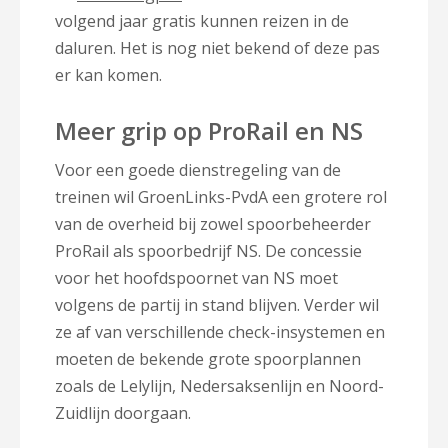
volgend jaar gratis kunnen reizen in de
daluren. Het is nog niet bekend of deze pas
er kan komen.
Meer grip op ProRail en NS
Voor een goede dienstregeling van de
treinen wil GroenLinks-PvdA een grotere rol
van de overheid bij zowel spoorbeheerder
ProRail als spoorbedrijf NS. De concessie
voor het hoofdspoornet van NS moet
volgens de partij in stand blijven. Verder wil
ze af van verschillende check-insystemen en
moeten de bekende grote spoorplannen
zoals de Lelylijn, Nedersaksenlijn en Noord-
Zuidlijn doorgaan.