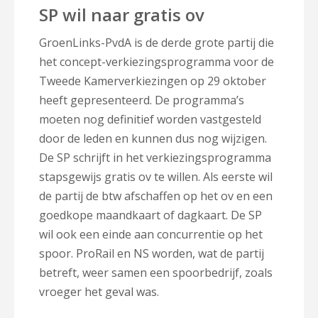
SP wil naar gratis ov
GroenLinks-PvdA is de derde grote partij die
het concept-verkiezingsprogramma voor de
Tweede Kamerverkiezingen op 29 oktober
heeft gepresenteerd. De programma’s
moeten nog definitief worden vastgesteld
door de leden en kunnen dus nog wijzigen.
De SP schrijft in het verkiezingsprogramma
stapsgewijs gratis ov te willen. Als eerste wil
de partij de btw afschaffen op het ov en een
goedkope maandkaart of dagkaart. De SP
wil ook een einde aan concurrentie op het
spoor. ProRail en NS worden, wat de partij
betreft, weer samen een spoorbedrijf, zoals
vroeger het geval was.