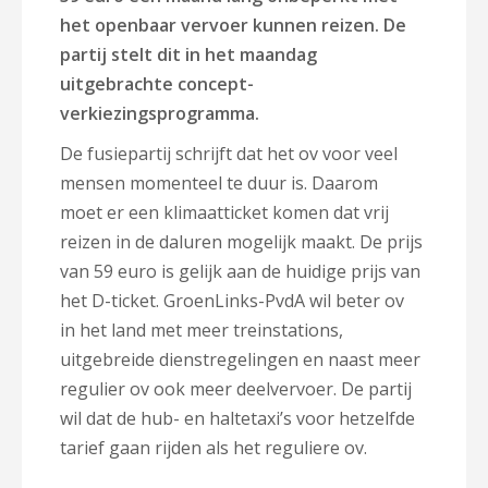
het openbaar vervoer kunnen reizen. De
partij stelt dit in het maandag
uitgebrachte concept-
verkiezingsprogramma.
De fusiepartij schrijft dat het ov voor veel
mensen momenteel te duur is. Daarom
moet er een klimaatticket komen dat vrij
reizen in de daluren mogelijk maakt. De prijs
van 59 euro is gelijk aan de huidige prijs van
het D-ticket. GroenLinks-PvdA wil beter ov
in het land met meer treinstations,
uitgebreide dienstregelingen en naast meer
regulier ov ook meer deelvervoer. De partij
wil dat de hub- en haltetaxi’s voor hetzelfde
tarief gaan rijden als het reguliere ov.