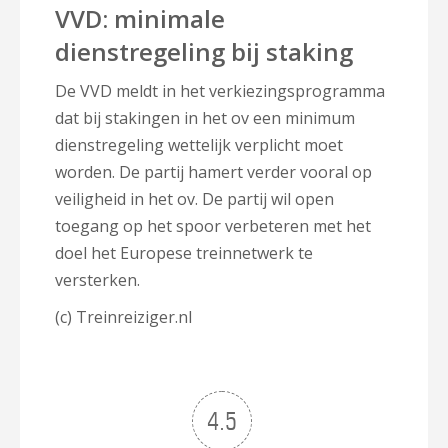
VVD: minimale
dienstregeling bij staking
De VVD meldt in het verkiezingsprogramma
dat bij stakingen in het ov een minimum
dienstregeling wettelijk verplicht moet
worden. De partij hamert verder vooral op
veiligheid in het ov. De partij wil open
toegang op het spoor verbeteren met het
doel het Europese treinnetwerk te
versterken.
(c) Treinreiziger.nl
4.5