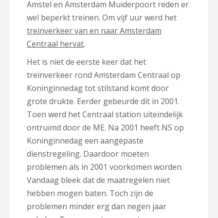
Amstel en Amsterdam Muiderpoort reden er
wel beperkt treinen. Om vijf uur werd het
treinverkeer van en naar Amsterdam
Centraal hervat
.
Het is niet de eerste keer dat het
treinverkeer rond Amsterdam Centraal op
Koninginnedag tot stilstand komt door
grote drukte. Eerder gebeurde dit in 2001.
Toen werd het Centraal station uiteindelijk
ontruimd door de ME. Na 2001 heeft NS op
Koninginnedag een aangepaste
dienstregeling. Daardoor moeten
problemen als in 2001 voorkomen worden.
Vandaag bleek dat de maatregelen niet
hebben mogen baten. Toch zijn de
problemen minder erg dan negen jaar