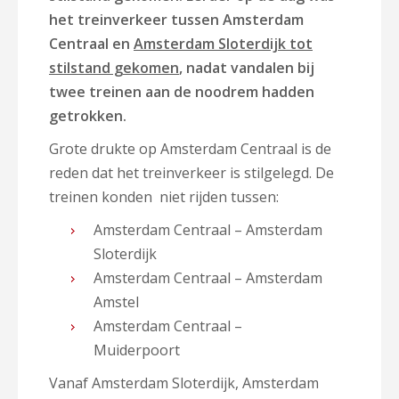
het treinverkeer tussen Amsterdam
Centraal en
Amsterdam Sloterdijk tot
stilstand gekomen
, nadat vandalen bij
twee treinen aan de noodrem hadden
getrokken.
Grote drukte op Amsterdam Centraal is de
reden dat het treinverkeer is stilgelegd. De
treinen konden niet rijden tussen:
Amsterdam Centraal – Amsterdam
Sloterdijk
Amsterdam Centraal – Amsterdam
Amstel
Amsterdam Centraal –
Muiderpoort
Vanaf Amsterdam Sloterdijk, Amsterdam